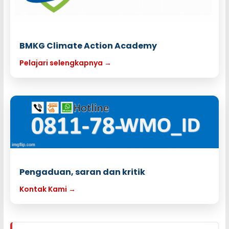
BMKG Climate Action Academy
Pelajari selengkapnya →
Pengaduan, saran dan kritik
Kontak Kami →