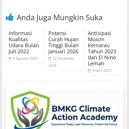
Anda Juga Mungkin Suka
Informasi
Potensi
Antisipasi
Kualitas
Curah Hujan
Musim
Udara Bulan
Tinggi Bulan
Kemarau
Juli 2022
Januari 2026
Tahun 2023
dan El Nino
4 Agustus 2022
22 Desember
Lemah
2025
4 April 2023