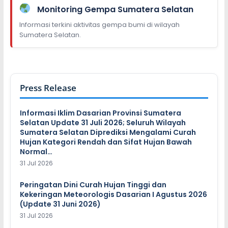
Monitoring Gempa Sumatera Selatan
Informasi terkini aktivitas gempa bumi di wilayah
Sumatera Selatan.
Press Release
Informasi Iklim Dasarian Provinsi Sumatera
Selatan Update 31 Juli 2026; Seluruh Wilayah
Sumatera Selatan Diprediksi Mengalami Curah
Hujan Kategori Rendah dan Sifat Hujan Bawah
Normal…
31 Jul 2026
Peringatan Dini Curah Hujan Tinggi dan
Kekeringan Meteorologis Dasarian I Agustus 2026
(Update 31 Juni 2026)
31 Jul 2026