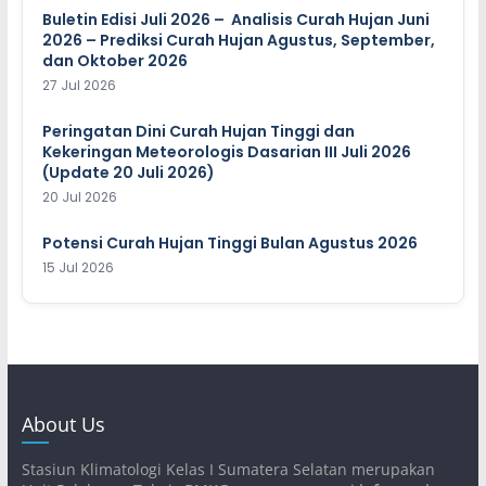
Buletin Edisi Juli 2026 – Analisis Curah Hujan Juni
2026 – Prediksi Curah Hujan Agustus, September,
dan Oktober 2026
27 Jul 2026
Peringatan Dini Curah Hujan Tinggi dan
Kekeringan Meteorologis Dasarian III Juli 2026
(Update 20 Juli 2026)
20 Jul 2026
Potensi Curah Hujan Tinggi Bulan Agustus 2026
15 Jul 2026
About Us
Stasiun Klimatologi Kelas I Sumatera Selatan merupakan