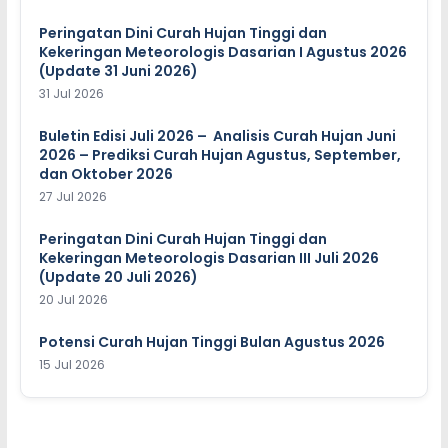
Peringatan Dini Curah Hujan Tinggi dan
Kekeringan Meteorologis Dasarian I Agustus 2026
(Update 31 Juni 2026)
31 Jul 2026
Buletin Edisi Juli 2026 – Analisis Curah Hujan Juni
2026 – Prediksi Curah Hujan Agustus, September,
dan Oktober 2026
27 Jul 2026
Peringatan Dini Curah Hujan Tinggi dan
Kekeringan Meteorologis Dasarian III Juli 2026
(Update 20 Juli 2026)
20 Jul 2026
Potensi Curah Hujan Tinggi Bulan Agustus 2026
15 Jul 2026