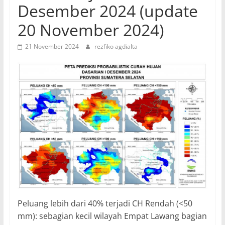
Desember 2024 (update
20 November 2024)
21 November 2024
rezfiko agdialta
Peluang lebih dari 40% terjadi CH Rendah (<50
mm): sebagian kecil wilayah Empat Lawang bagian