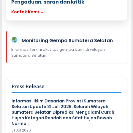
Pengaduan, saran dan kritik
Kontak Kami →
Monitoring Gempa Sumatera Selatan
Informasi terkini aktivitas gempa bumi di wilayah
Sumatera Selatan.
Press Release
Informasi Iklim Dasarian Provinsi Sumatera
Selatan Update 31 Juli 2026; Seluruh Wilayah
Sumatera Selatan Diprediksi Mengalami Curah
Hujan Kategori Rendah dan Sifat Hujan Bawah
Normal…
31 Jul 2026