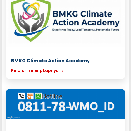
BMKG Climate Action Academy
Pelajari selengkapnya →