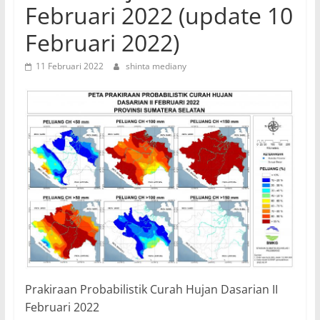
Februari 2022 (update 10
Februari 2022)
11 Februari 2022
shinta mediany
Prakiraan Probabilistik Curah Hujan Dasarian II
Februari 2022