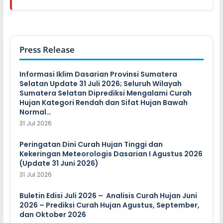
Press Release
Informasi Iklim Dasarian Provinsi Sumatera
Selatan Update 31 Juli 2026; Seluruh Wilayah
Sumatera Selatan Diprediksi Mengalami Curah
Hujan Kategori Rendah dan Sifat Hujan Bawah
Normal…
31 Jul 2026
Peringatan Dini Curah Hujan Tinggi dan
Kekeringan Meteorologis Dasarian I Agustus 2026
(Update 31 Juni 2026)
31 Jul 2026
Buletin Edisi Juli 2026 – Analisis Curah Hujan Juni
2026 – Prediksi Curah Hujan Agustus, September,
dan Oktober 2026