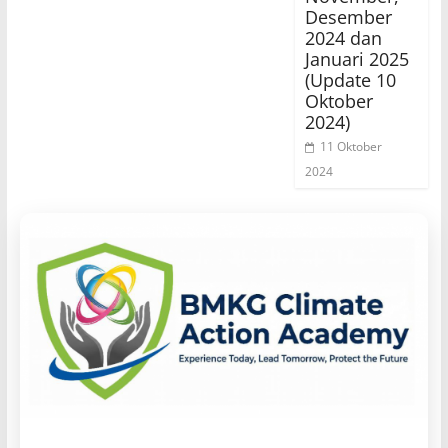
Desember
2024 dan
Januari 2025
(Update 10
Oktober
2024)
11 Oktober
2024