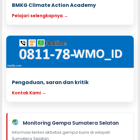
BMKG Climate Action Academy
Pelajari selengkapnya →
Pengaduan, saran dan kritik
Kontak Kami →
Monitoring Gempa Sumatera Selatan
Informasi terkini aktivitas gempa bumi di wilayah
Sumatera Selatan.