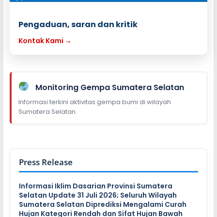
Pengaduan, saran dan kritik
Kontak Kami →
Monitoring Gempa Sumatera Selatan
Informasi terkini aktivitas gempa bumi di wilayah
Sumatera Selatan.
Press Release
Informasi Iklim Dasarian Provinsi Sumatera
Selatan Update 31 Juli 2026; Seluruh Wilayah
Sumatera Selatan Diprediksi Mengalami Curah
Hujan Kategori Rendah dan Sifat Hujan Bawah