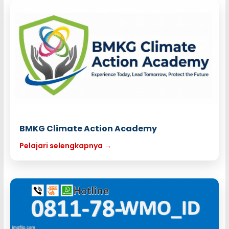
BMKG Climate Action Academy
Pelajari selengkapnya →