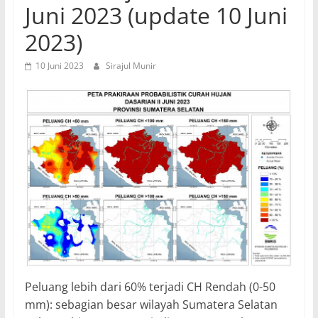
Juni 2023 (update 10 Juni
2023)
10 Juni 2023
Sirajul Munir
Peluang lebih dari 60% terjadi CH Rendah (0-50
mm): sebagian besar wilayah Sumatera Selatan