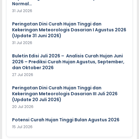
Normal…
31 Jul 2026
Peringatan Dini Curah Hujan Tinggi dan
Kekeringan Meteorologis Dasarian I Agustus 2026
(Update 31 Juni 2026)
31 Jul 2026
Buletin Edisi Juli 2026 – Analisis Curah Hujan Juni
2026 – Prediksi Curah Hujan Agustus, September,
dan Oktober 2026
27 Jul 2026
Peringatan Dini Curah Hujan Tinggi dan
Kekeringan Meteorologis Dasarian III Juli 2026
(Update 20 Juli 2026)
20 Jul 2026
Potensi Curah Hujan Tinggi Bulan Agustus 2026
15 Jul 2026