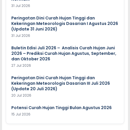
31 Jul 2026
Peringatan Dini Curah Hujan Tinggi dan
Kekeringan Meteorologis Dasarian I Agustus 2026
(Update 31 Juni 2026)
31 Jul 2026
Buletin Edisi Juli 2026 – Analisis Curah Hujan Juni
2026 – Prediksi Curah Hujan Agustus, September,
dan Oktober 2026
27 Jul 2026
Peringatan Dini Curah Hujan Tinggi dan
Kekeringan Meteorologis Dasarian III Juli 2026
(Update 20 Juli 2026)
20 Jul 2026
Potensi Curah Hujan Tinggi Bulan Agustus 2026
15 Jul 2026