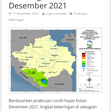
Desember 2021
11 November 2021
raga ramanda
Prakiraan
Kekeringan
Berdasarkan prakiraan curah hujan bulan
Desember 2021, tingkat kekeringan di sebagian