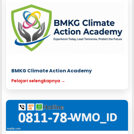
BMKG Climate Action Academy
Pelajari selengkapnya →