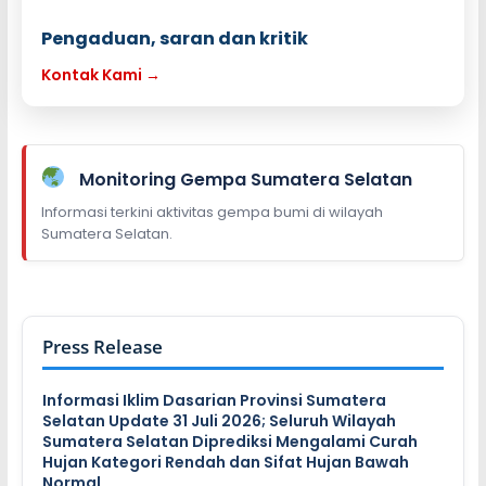
Pengaduan, saran dan kritik
Kontak Kami →
Monitoring Gempa Sumatera Selatan
Informasi terkini aktivitas gempa bumi di wilayah
Sumatera Selatan.
Press Release
Informasi Iklim Dasarian Provinsi Sumatera
Selatan Update 31 Juli 2026; Seluruh Wilayah
Sumatera Selatan Diprediksi Mengalami Curah
Hujan Kategori Rendah dan Sifat Hujan Bawah
Normal…