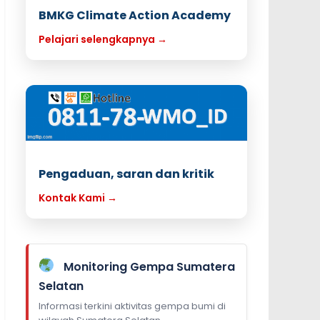
BMKG Climate Action Academy
Pelajari selengkapnya →
Pengaduan, saran dan kritik
Kontak Kami →
Monitoring Gempa Sumatera
Selatan
Informasi terkini aktivitas gempa bumi di