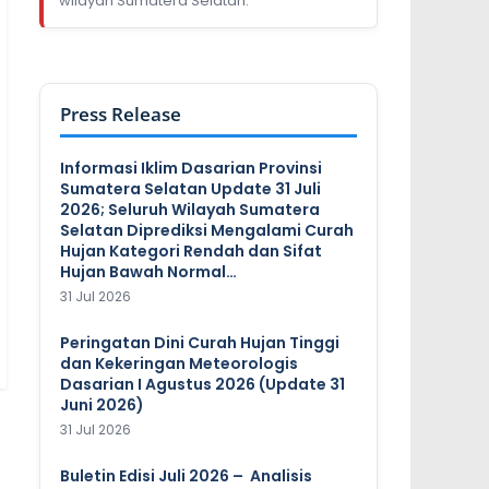
wilayah Sumatera Selatan.
Press Release
Informasi Iklim Dasarian Provinsi
Sumatera Selatan Update 31 Juli
2026; Seluruh Wilayah Sumatera
Selatan Diprediksi Mengalami Curah
Hujan Kategori Rendah dan Sifat
Hujan Bawah Normal…
31 Jul 2026
Peringatan Dini Curah Hujan Tinggi
dan Kekeringan Meteorologis
Dasarian I Agustus 2026 (Update 31
Juni 2026)
31 Jul 2026
Buletin Edisi Juli 2026 – Analisis