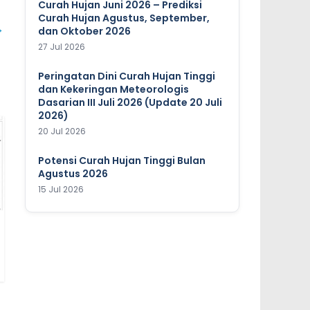
Curah Hujan Juni 2026 – Prediksi
Curah Hujan Agustus, September,
→
dan Oktober 2026
27 Jul 2026
Peringatan Dini Curah Hujan Tinggi
dan Kekeringan Meteorologis
Dasarian III Juli 2026 (Update 20 Juli
2026)
20 Jul 2026
Potensi Curah Hujan Tinggi Bulan
Agustus 2026
15 Jul 2026