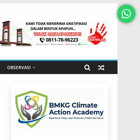
OBSERVASI