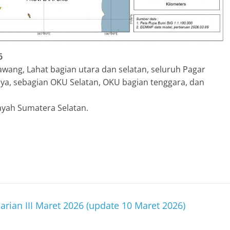
6
wang, Lahat bagian utara dan selatan, seluruh Pagar
ya, sebagian OKU Selatan, OKU bagian tenggara, dan
ayah Sumatera Selatan.
arian III Maret 2026 (update 10 Maret 2026)