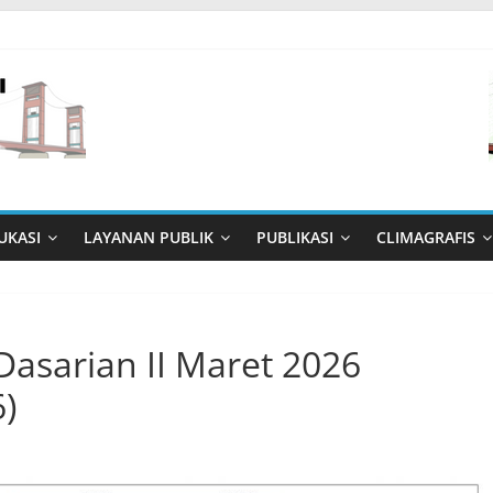
UKASI
LAYANAN PUBLIK
PUBLIKASI
CLIMAGRAFIS
Dasarian II Maret 2026
)