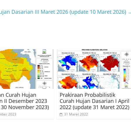
ujan Dasarian III Maret 2026 (update 10 Maret 2026)
an Curah Hujan
Prakiraan Probabilistik
n II Desember 2023
Curah Hujan Dasarian I April
 30 November 2023)
2022 (update 31 Maret 2022)
mber 2023
31 Maret 2022