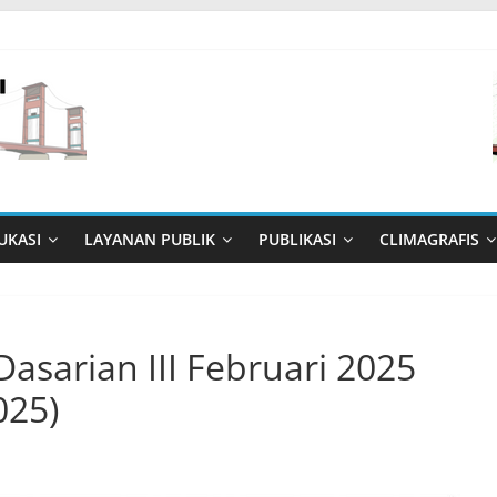
UKASI
LAYANAN PUBLIK
PUBLIKASI
CLIMAGRAFIS
asarian III Februari 2025
025)