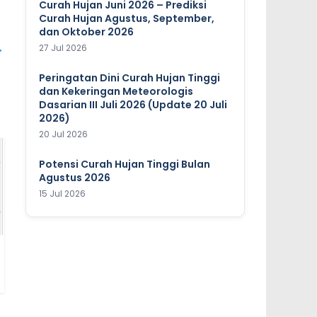
Curah Hujan Juni 2026 – Prediksi
Curah Hujan Agustus, September,
dan Oktober 2026
→
27 Jul 2026
Peringatan Dini Curah Hujan Tinggi
dan Kekeringan Meteorologis
Dasarian III Juli 2026 (Update 20 Juli
2026)
20 Jul 2026
Potensi Curah Hujan Tinggi Bulan
Agustus 2026
15 Jul 2026