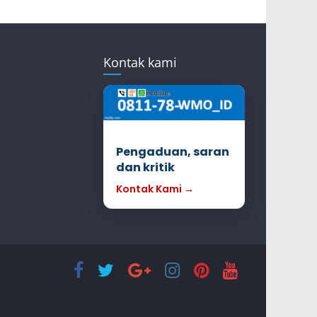
Kontak kami
Pengaduan, saran
dan kritik
Kontak Kami →