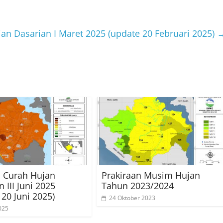
jan Dasarian I Maret 2025 (update 20 Februari 2025)
i Curah Hujan
Prakiraan Musim Hujan
 III Juni 2025
Tahun 2023/2024
 20 Juni 2025)
24 Oktober 2023
025