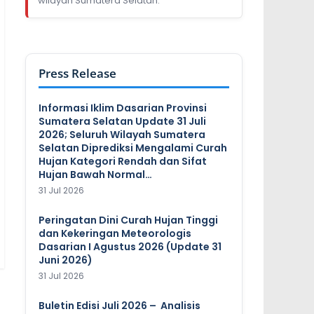
wilayah Sumatera Selatan.
Press Release
Informasi Iklim Dasarian Provinsi
Sumatera Selatan Update 31 Juli
2026; Seluruh Wilayah Sumatera
Selatan Diprediksi Mengalami Curah
Hujan Kategori Rendah dan Sifat
Hujan Bawah Normal…
31 Jul 2026
Peringatan Dini Curah Hujan Tinggi
dan Kekeringan Meteorologis
Dasarian I Agustus 2026 (Update 31
Juni 2026)
31 Jul 2026
Buletin Edisi Juli 2026 – Analisis