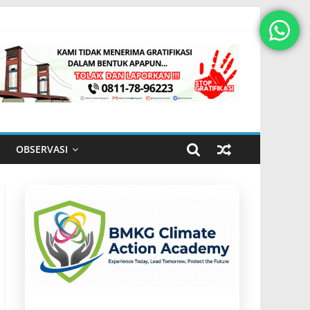
OBSERVASI