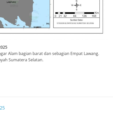
2025
Pagar Alam bagian barat dan sebagian Empat Lawang.
ayah Sumatera Selatan.
025