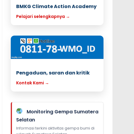
BMKG Climate Action Academy
Pelajari selengkapnya →
Pengaduan, saran dan kritik
Kontak Kami →
Monitoring Gempa Sumatera
Selatan
Informasi terkini aktivitas gempa bumi di