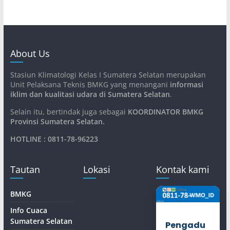
About Us
Stasiun Klimatologi Kelas I Sumatera Selatan merupakan
Unit Pelaksana Teknis BMKG yang menangani
informasi
iklim dan kualitasi udara di Sumatera Selatan
.
Selain itu, bertindak juga sebagai
KOORDINATOR BMKG
Provinsi Sumatera Selatan
.
HOTLINE : 0811-78-96223
Tautan
Lokasi
Kontak kami
BMKG
Info Cuaca
Sumatera Selatan
Pengadu