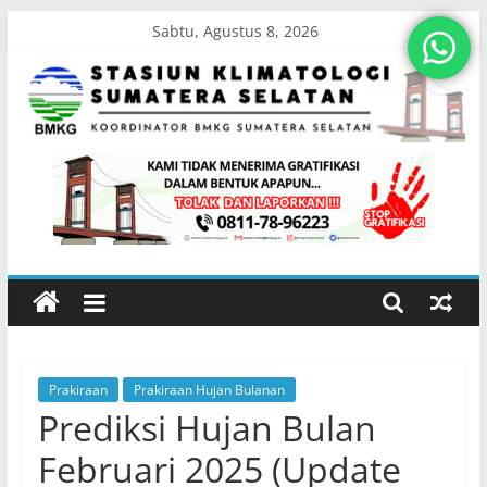
Skip
Sabtu, Agustus 8, 2026
to
content
Stasiun
Klimatologi
Sumatera
Selatan
Prakiraan
Prakiraan Hujan Bulanan
Koordinator
Prediksi Hujan Bulan
BMKG
Sumatera
Februari 2025 (Update
Selatan