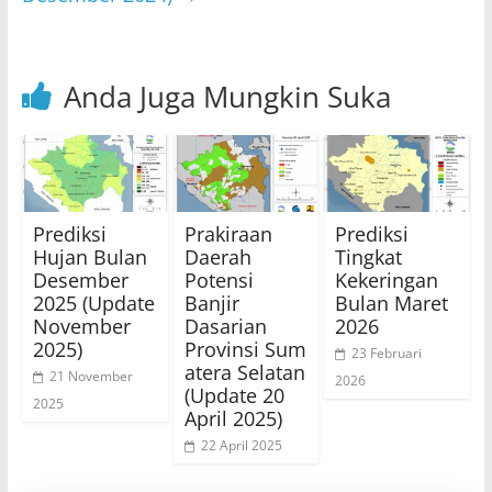
Anda Juga Mungkin Suka
Prediksi
Prakiraan
Prediksi
Hujan Bulan
Daerah
Tingkat
Desember
Potensi
Kekeringan
2025 (Update
Banjir
Bulan Maret
November
Dasarian
2026
2025)
Provinsi Sum
23 Februari
atera Selatan
21 November
2026
(Update 20
2025
April 2025)
22 April 2025