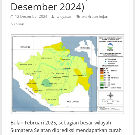
Desember 2024)
12 Desember 2024
widyasari
prakiraan hujan
bulanan
Bulan Februari 2025, sebagian besar wilayah
Sumatera Selatan diprediksi mendapatkan curah