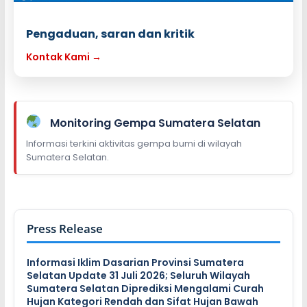
Pengaduan, saran dan kritik
Kontak Kami →
Monitoring Gempa Sumatera Selatan
Informasi terkini aktivitas gempa bumi di wilayah
Sumatera Selatan.
Press Release
Informasi Iklim Dasarian Provinsi Sumatera
Selatan Update 31 Juli 2026; Seluruh Wilayah
Sumatera Selatan Diprediksi Mengalami Curah
Hujan Kategori Rendah dan Sifat Hujan Bawah