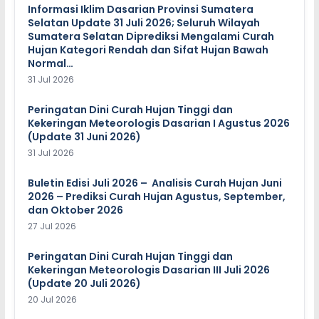
Informasi Iklim Dasarian Provinsi Sumatera
Selatan Update 31 Juli 2026; Seluruh Wilayah
Sumatera Selatan Diprediksi Mengalami Curah
Hujan Kategori Rendah dan Sifat Hujan Bawah
Normal…
31 Jul 2026
Peringatan Dini Curah Hujan Tinggi dan
Kekeringan Meteorologis Dasarian I Agustus 2026
(Update 31 Juni 2026)
31 Jul 2026
Buletin Edisi Juli 2026 – Analisis Curah Hujan Juni
2026 – Prediksi Curah Hujan Agustus, September,
dan Oktober 2026
27 Jul 2026
Peringatan Dini Curah Hujan Tinggi dan
Kekeringan Meteorologis Dasarian III Juli 2026
(Update 20 Juli 2026)
20 Jul 2026