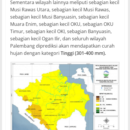
Sementara wilayah lainnya meliputi sebagian kecil
Musi Rawas Utara, sebagian kecil Musi Rawas,
sebagian kecil Musi Banyuasin, sebagian kecil
Muara Enim, sebagian kecil OKU, sebagian OKU
Timur, sebagian kecil OKI, sebagian Banyuasin,
sebagian kecil Ogan Ilir, dan seluruh wilayah
Palembang diprediksi akan mendapatkan curah
hujan dengan kategori
Tinggi (301-400 mm).