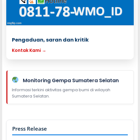
Pengaduan, saran dan kritik
Kontak Kami →
Monitoring Gempa Sumatera Selatan
Informasi terkini aktivitas gempa bumi di wilayah
Sumatera Selatan.
Press Release