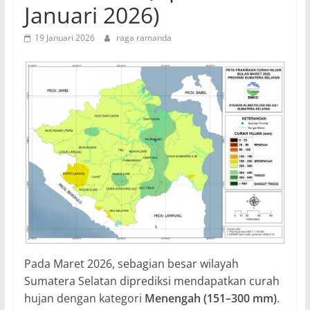
Januari 2026)
19 Januari 2026
raga ramanda
Pada Maret 2026, sebagian besar wilayah
Sumatera Selatan diprediksi mendapatkan curah
hujan dengan kategori
Menengah (151–300 mm)
.