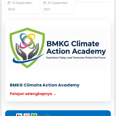
10 September
20 September
2024
2021
BMKG Climate Action Academy
Pelajari selengkapnya →