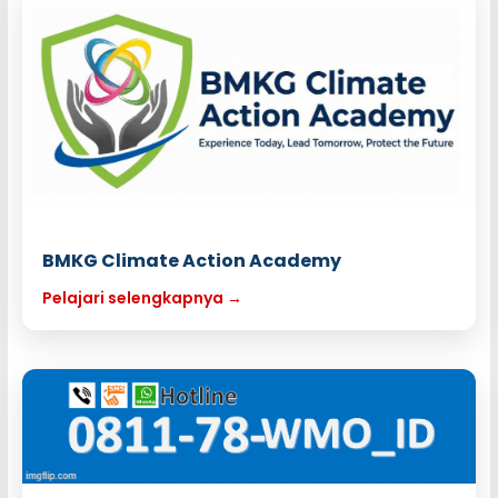
BMKG Climate Action Academy
Pelajari selengkapnya →