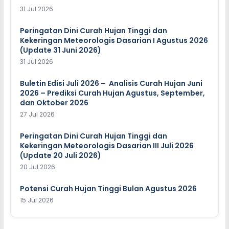
31 Jul 2026
Peringatan Dini Curah Hujan Tinggi dan
Kekeringan Meteorologis Dasarian I Agustus 2026
(Update 31 Juni 2026)
31 Jul 2026
Buletin Edisi Juli 2026 – Analisis Curah Hujan Juni
2026 – Prediksi Curah Hujan Agustus, September,
dan Oktober 2026
27 Jul 2026
Peringatan Dini Curah Hujan Tinggi dan
Kekeringan Meteorologis Dasarian III Juli 2026
(Update 20 Juli 2026)
20 Jul 2026
Potensi Curah Hujan Tinggi Bulan Agustus 2026
15 Jul 2026