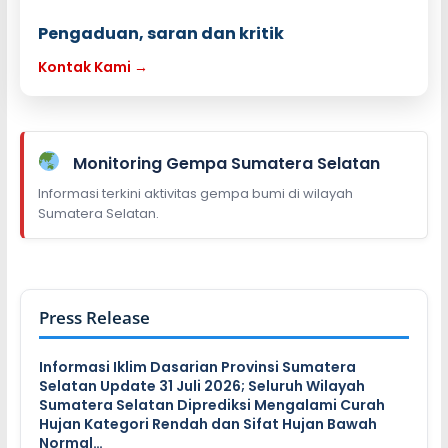
Pengaduan, saran dan kritik
Kontak Kami →
Monitoring Gempa Sumatera Selatan
Informasi terkini aktivitas gempa bumi di wilayah
Sumatera Selatan.
Press Release
Informasi Iklim Dasarian Provinsi Sumatera
Selatan Update 31 Juli 2026; Seluruh Wilayah
Sumatera Selatan Diprediksi Mengalami Curah
Hujan Kategori Rendah dan Sifat Hujan Bawah
Normal…