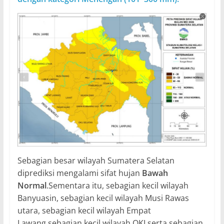
Sebagian besar wilayah Sumatera Selatan
diprediksi mengalami sifat hujan
Bawah
Normal
.Sementara itu, sebagian kecil wilayah
Banyuasin, sebagian kecil wilayah Musi Rawas
utara, sebagian kecil wilayah Empat
Lawang,sebagian kecil wilayah OKI serta sebagian