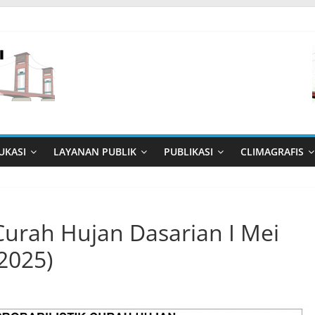
UKASI
LAYANAN PUBLIK
PUBLIKASI
CLIMAGRAFIS
 Curah Hujan Dasarian I Mei
2025)