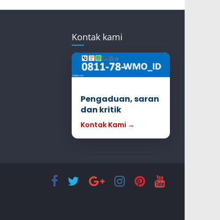
Kontak kami
Pengaduan, saran
dan kritik
Kontak Kami →