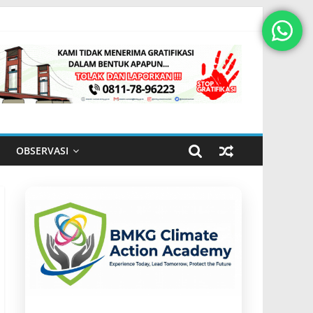
OBSERVASI