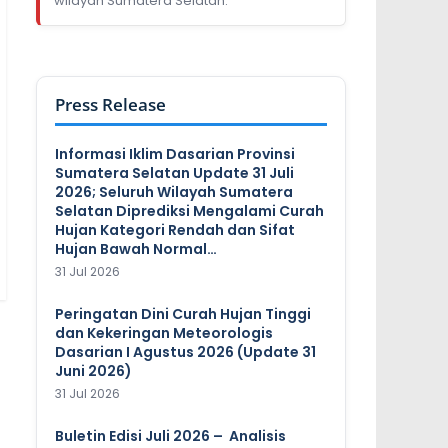
wilayah Sumatera Selatan.
Press Release
Informasi Iklim Dasarian Provinsi
Sumatera Selatan Update 31 Juli
2026; Seluruh Wilayah Sumatera
Selatan Diprediksi Mengalami Curah
Hujan Kategori Rendah dan Sifat
Hujan Bawah Normal…
31 Jul 2026
Peringatan Dini Curah Hujan Tinggi
dan Kekeringan Meteorologis
Dasarian I Agustus 2026 (Update 31
Juni 2026)
31 Jul 2026
Buletin Edisi Juli 2026 – Analisis