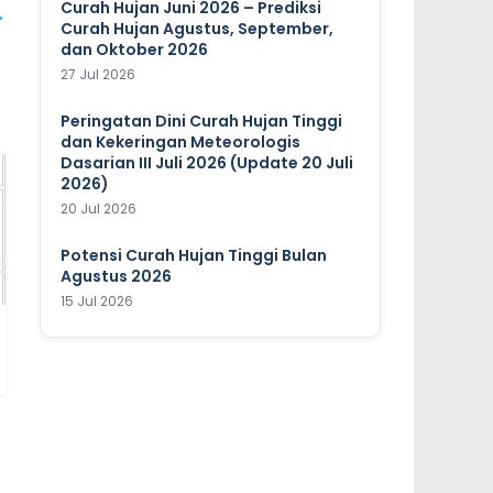
Curah Hujan Juni 2026 – Prediksi
→
Curah Hujan Agustus, September,
dan Oktober 2026
27 Jul 2026
Peringatan Dini Curah Hujan Tinggi
dan Kekeringan Meteorologis
Dasarian III Juli 2026 (Update 20 Juli
2026)
20 Jul 2026
Potensi Curah Hujan Tinggi Bulan
Agustus 2026
15 Jul 2026