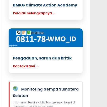
BMKG Climate Action Academy
Pelajari selengkapnya →
Pengaduan, saran dan kritik
Kontak Kami →
Monitoring Gempa Sumatera
Selatan
Informasi terkini aktivitas gempa bumi di