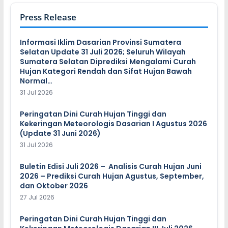
Press Release
Informasi Iklim Dasarian Provinsi Sumatera
Selatan Update 31 Juli 2026; Seluruh Wilayah
Sumatera Selatan Diprediksi Mengalami Curah
Hujan Kategori Rendah dan Sifat Hujan Bawah
Normal…
31 Jul 2026
Peringatan Dini Curah Hujan Tinggi dan
Kekeringan Meteorologis Dasarian I Agustus 2026
(Update 31 Juni 2026)
31 Jul 2026
Buletin Edisi Juli 2026 – Analisis Curah Hujan Juni
2026 – Prediksi Curah Hujan Agustus, September,
dan Oktober 2026
27 Jul 2026
Peringatan Dini Curah Hujan Tinggi dan