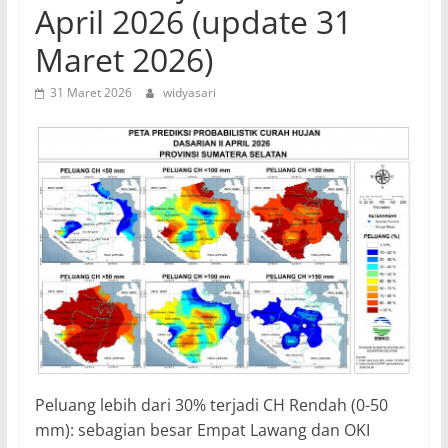
April 2026 (update 31
Maret 2026)
31 Maret 2026
widyasari
Peluang lebih dari 30% terjadi CH Rendah (0-50
mm): sebagian besar Empat Lawang dan OKI