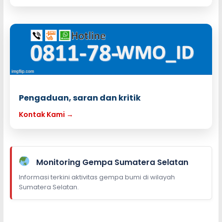
Pengaduan, saran dan kritik
Kontak Kami →
Monitoring Gempa Sumatera Selatan
Informasi terkini aktivitas gempa bumi di wilayah
Sumatera Selatan.