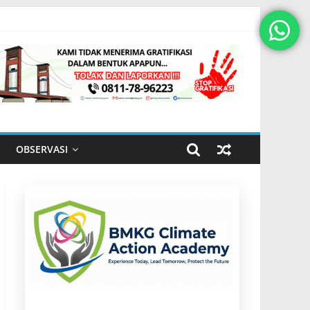
OBSERVASI