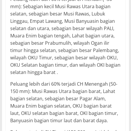
mm): Sebagian kecil Musi Rawas Utara bagian
selatan, sebagian besar Musi Rawas, Lubuk
Linggau, Empat Lawang, Musi Banyuasin bagian
selatan dan utara, sebagian besar wilayah PALI,
Muara Enim bagian tengah, Lahat bagian utara,
sebagian besar Prabumulih, wilayah Ogan ilir
timur hingga selatan, sebagian besar Palembang,
wilayah OKU Timur, sebagian besar wilayah OKU,
OKU Selatan bagian timur, dan wilayah OKI bagian
selatan hingga barat .
Peluang lebih dari 60% terjadi CH Menengah (50-
150 mm): Musi Rawas Utara bagian barat, Lahat
bagian selatan, sebagian besar Pagar Alam,
Muara Enim bagian selatan, OKU bagian barat
laut, OKU selatan bagian barat, OKI bagian timur,
Banyuasin bagian timur laut dan barat daya.