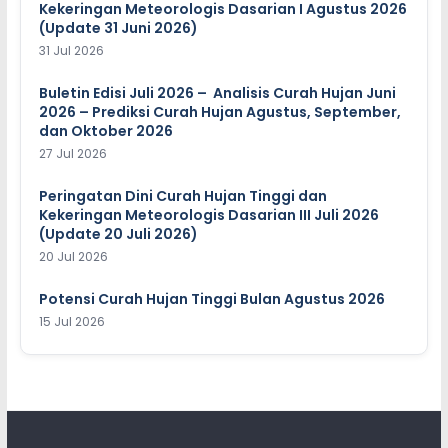
Kekeringan Meteorologis Dasarian I Agustus 2026
(Update 31 Juni 2026)
31 Jul 2026
Buletin Edisi Juli 2026 – Analisis Curah Hujan Juni
2026 – Prediksi Curah Hujan Agustus, September,
dan Oktober 2026
27 Jul 2026
Peringatan Dini Curah Hujan Tinggi dan
Kekeringan Meteorologis Dasarian III Juli 2026
(Update 20 Juli 2026)
20 Jul 2026
Potensi Curah Hujan Tinggi Bulan Agustus 2026
15 Jul 2026