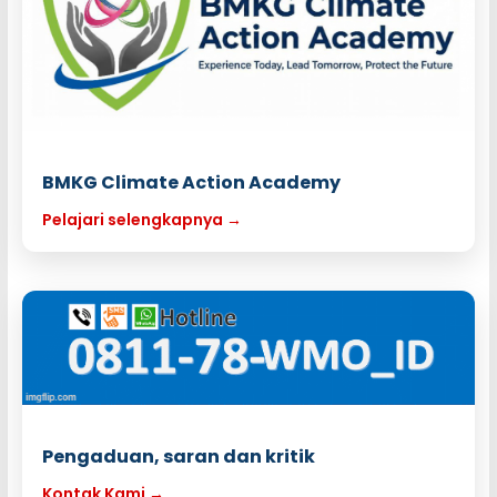
BMKG Climate Action Academy
Pelajari selengkapnya →
Pengaduan, saran dan kritik
Kontak Kami →