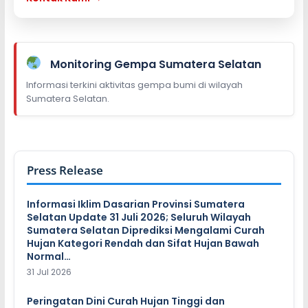
Monitoring Gempa Sumatera Selatan
Informasi terkini aktivitas gempa bumi di wilayah
Sumatera Selatan.
Press Release
Informasi Iklim Dasarian Provinsi Sumatera
Selatan Update 31 Juli 2026; Seluruh Wilayah
Sumatera Selatan Diprediksi Mengalami Curah
Hujan Kategori Rendah dan Sifat Hujan Bawah
Normal…
31 Jul 2026
Peringatan Dini Curah Hujan Tinggi dan