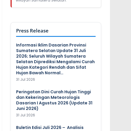
wilayah Sumatera Selatan.
Press Release
Informasi Iklim Dasarian Provinsi
Sumatera Selatan Update 31 Juli
2026; Seluruh Wilayah Sumatera
Selatan Diprediksi Mengalami Curah
Hujan Kategori Rendah dan Sifat
Hujan Bawah Normal…
31 Jul 2026
Peringatan Dini Curah Hujan Tinggi
dan Kekeringan Meteorologis
Dasarian I Agustus 2026 (Update 31
Juni 2026)
31 Jul 2026
Buletin Edisi Juli 2026 – Analisis