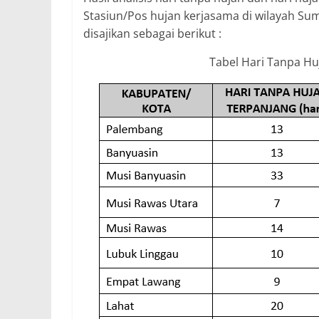
Stasiun/Pos hujan kerjasama di wilayah Sum
disajikan sebagai berikut :
Tabel Hari Tanpa Hu