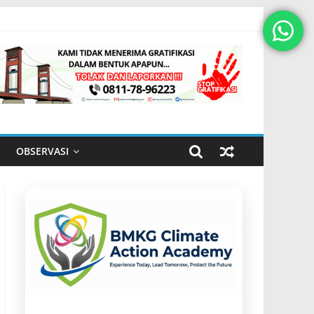
OBSERVASI