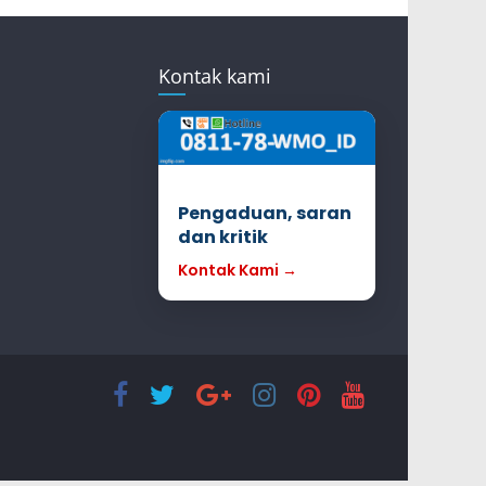
Kontak kami
Pengaduan, saran
dan kritik
Kontak Kami →