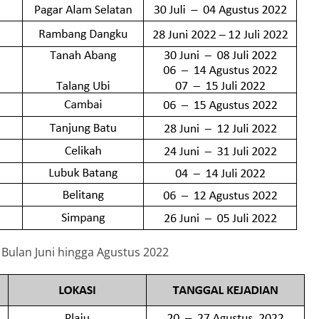
 Bulan Juni hingga Agustus 2022