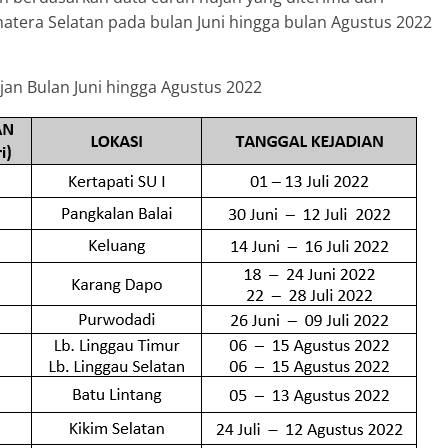
atera Selatan pada bulan Juni hingga bulan Agustus 2022
jan Bulan Juni hingga Agustus 2022