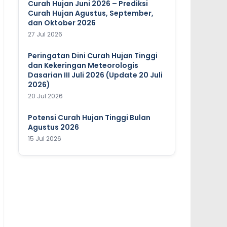
Curah Hujan Juni 2026 – Prediksi
Curah Hujan Agustus, September,
dan Oktober 2026
27 Jul 2026
Peringatan Dini Curah Hujan Tinggi
dan Kekeringan Meteorologis
Dasarian III Juli 2026 (Update 20 Juli
2026)
20 Jul 2026
Potensi Curah Hujan Tinggi Bulan
Agustus 2026
15 Jul 2026