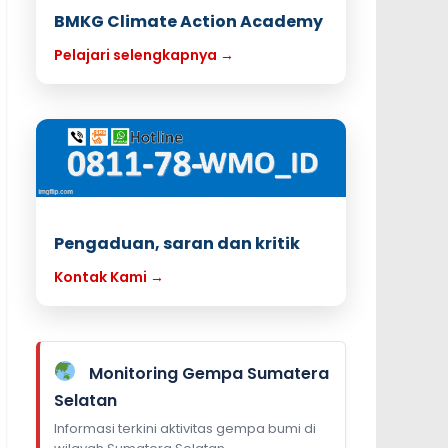
BMKG Climate Action Academy
Pelajari selengkapnya →
Pengaduan, saran dan kritik
Kontak Kami →
Monitoring Gempa Sumatera
Selatan
Informasi terkini aktivitas gempa bumi di