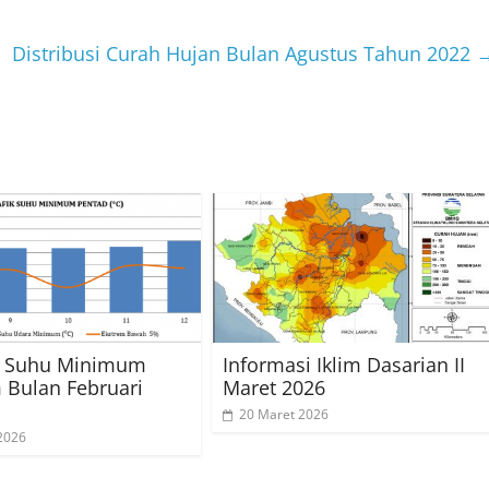
Distribusi Curah Hujan Bulan Agustus Tahun 2022
is Suhu Minimum
Informasi Iklim Dasarian II
 Bulan Februari
Maret 2026
20 Maret 2026
2026