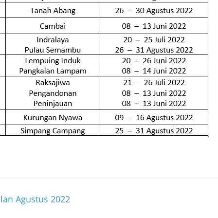
lan Agustus 2022