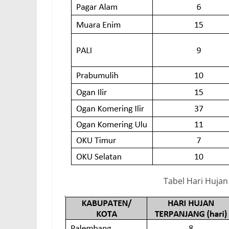
Tabel Hari Hujan