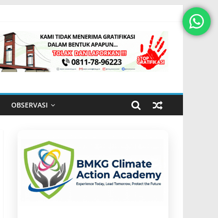
OBSERVASI