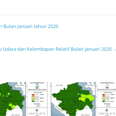
ah Bulan Januari tahun 2020
u Udara dan Kelembapan Relatif Bulan Januari 2020