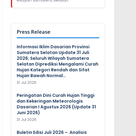
wilayah Sumatera Selatan.
Press Release
Informasi Iklim Dasarian Provinsi
Sumatera Selatan Update 31 Juli
2026; Seluruh Wilayah Sumatera
Selatan Diprediksi Mengalami Curah
Hujan Kategori Rendah dan Sifat
Hujan Bawah Normal…
31 Jul 2026
Peringatan Dini Curah Hujan Tinggi
dan Kekeringan Meteorologis
Dasarian I Agustus 2026 (Update 31
Juni 2026)
31 Jul 2026
Buletin Edisi Juli 2026 – Analisis