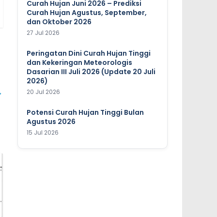
Curah Hujan Juni 2026 – Prediksi
Curah Hujan Agustus, September,
dan Oktober 2026
27 Jul 2026
Peringatan Dini Curah Hujan Tinggi
dan Kekeringan Meteorologis
Dasarian III Juli 2026 (Update 20 Juli
2026)
→
20 Jul 2026
Potensi Curah Hujan Tinggi Bulan
Agustus 2026
15 Jul 2026