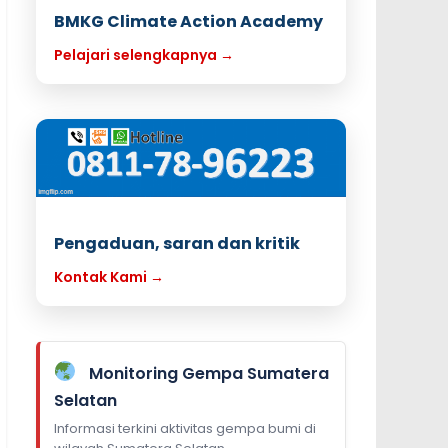
BMKG Climate Action Academy
Pelajari selengkapnya →
Pengaduan, saran dan kritik
Kontak Kami →
Monitoring Gempa Sumatera
Selatan
Informasi terkini aktivitas gempa bumi di