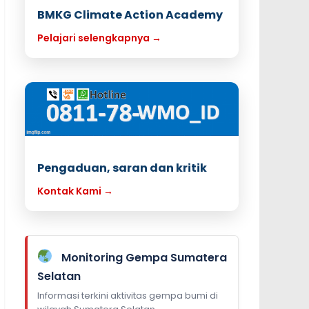
BMKG Climate Action Academy
Pelajari selengkapnya →
Pengaduan, saran dan kritik
Kontak Kami →
Monitoring Gempa Sumatera
Selatan
Informasi terkini aktivitas gempa bumi di