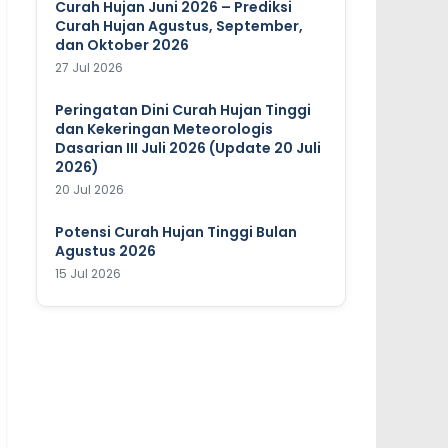
Curah Hujan Juni 2026 – Prediksi
Curah Hujan Agustus, September,
dan Oktober 2026
27 Jul 2026
Peringatan Dini Curah Hujan Tinggi
dan Kekeringan Meteorologis
Dasarian III Juli 2026 (Update 20 Juli
2026)
20 Jul 2026
Potensi Curah Hujan Tinggi Bulan
Agustus 2026
15 Jul 2026