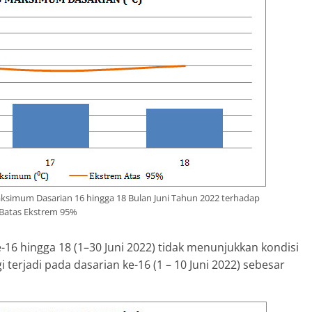
simum Dasarian 16 hingga 18 Bulan Juni Tahun 2022 terhadap
Batas Ekstrem 95%
16 hingga 18 (1–30 Juni 2022) tidak menunjukkan kondisi
terjadi pada dasarian ke-16 (1 – 10 Juni 2022) sebesar