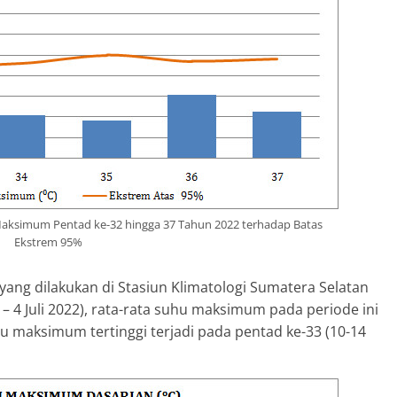
aksimum Pentad ke-32 hingga 37 Tahun 2022 terhadap Batas
Ekstrem 95%
g dilakukan di Stasiun Klimatologi Sumatera Selatan
 – 4 Juli 2022), rata-rata suhu maksimum pada periode ini
hu maksimum tertinggi terjadi pada pentad ke-33 (10-14