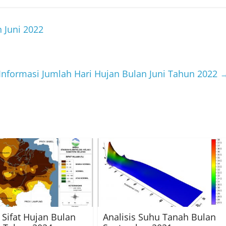
 Juni 2022
Informasi Jumlah Hari Hujan Bulan Juni Tahun 2022
s Sifat Hujan Bulan
Analisis Suhu Tanah Bulan