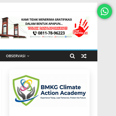
OBSERVASI