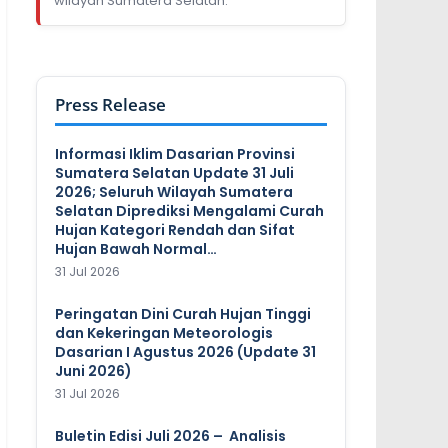
wilayah Sumatera Selatan.
Press Release
Informasi Iklim Dasarian Provinsi
Sumatera Selatan Update 31 Juli
2026; Seluruh Wilayah Sumatera
Selatan Diprediksi Mengalami Curah
Hujan Kategori Rendah dan Sifat
Hujan Bawah Normal…
31 Jul 2026
Peringatan Dini Curah Hujan Tinggi
dan Kekeringan Meteorologis
Dasarian I Agustus 2026 (Update 31
Juni 2026)
31 Jul 2026
Buletin Edisi Juli 2026 – Analisis