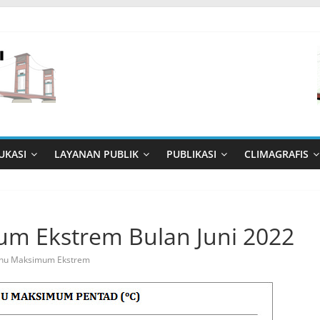
UKASI
LAYANAN PUBLIK
PUBLIKASI
CLIMAGRAFIS
um Ekstrem Bulan Juni 2022
hu Maksimum Ekstrem