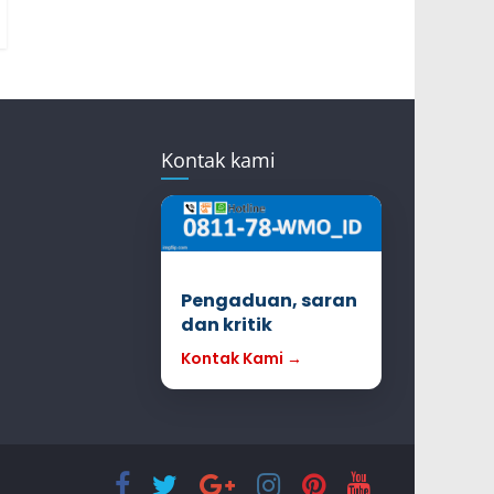
Kontak kami
Pengaduan, saran
dan kritik
Kontak Kami →