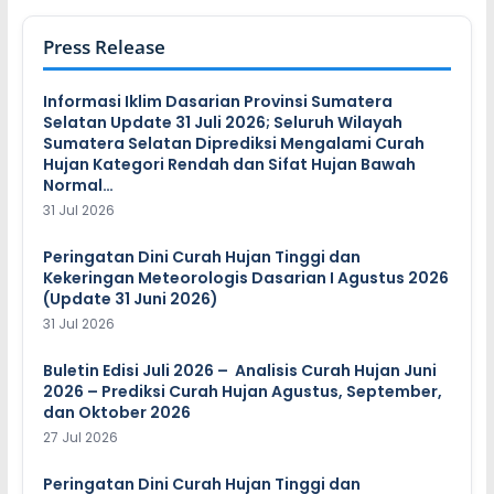
Press Release
Informasi Iklim Dasarian Provinsi Sumatera
Selatan Update 31 Juli 2026; Seluruh Wilayah
Sumatera Selatan Diprediksi Mengalami Curah
Hujan Kategori Rendah dan Sifat Hujan Bawah
Normal…
31 Jul 2026
Peringatan Dini Curah Hujan Tinggi dan
Kekeringan Meteorologis Dasarian I Agustus 2026
(Update 31 Juni 2026)
31 Jul 2026
Buletin Edisi Juli 2026 – Analisis Curah Hujan Juni
2026 – Prediksi Curah Hujan Agustus, September,
dan Oktober 2026
27 Jul 2026
Peringatan Dini Curah Hujan Tinggi dan