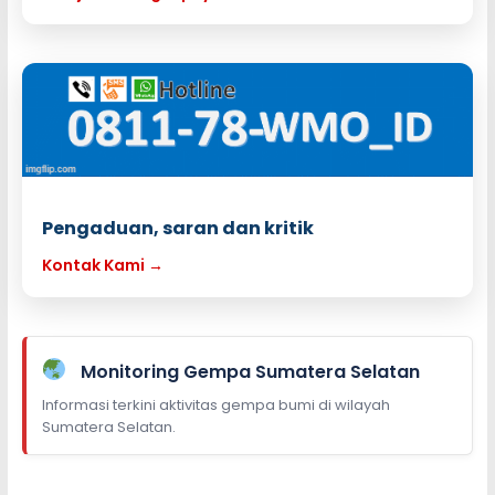
Pengaduan, saran dan kritik
Kontak Kami →
Monitoring Gempa Sumatera Selatan
Informasi terkini aktivitas gempa bumi di wilayah
Sumatera Selatan.