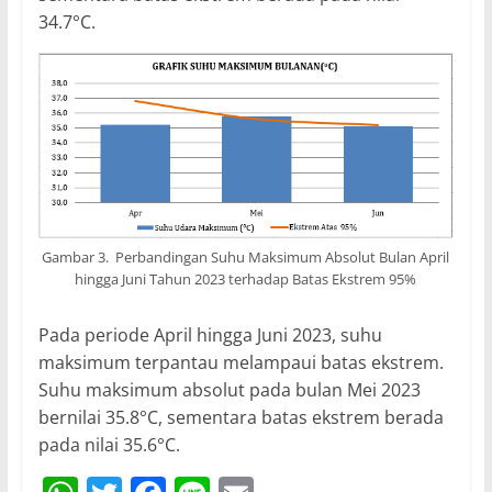
34.7°C.
Gambar 3. Perbandingan Suhu Maksimum Absolut Bulan April
hingga Juni Tahun 2023 terhadap Batas Ekstrem 95%
Pada periode April hingga Juni 2023, suhu
maksimum terpantau melampaui batas ekstrem.
Suhu maksimum absolut pada bulan Mei 2023
bernilai 35.8°C, sementara batas ekstrem berada
pada nilai 35.6°C.