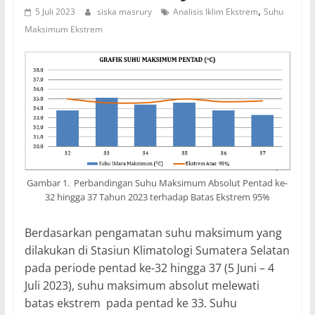
,
5 Juli 2023
siska masrury
Analisis Iklim Ekstrem
Suhu
Maksimum Ekstrem
Gambar 1. Perbandingan Suhu Maksimum Absolut Pentad ke-
32 hingga 37 Tahun 2023 terhadap Batas Ekstrem 95%
Berdasarkan pengamatan suhu maksimum yang
dilakukan di Stasiun Klimatologi Sumatera Selatan
pada periode pentad ke-32 hingga 37 (5 Juni – 4
Juli 2023), suhu maksimum absolut melewati
batas ekstrem pada pentad ke 33. Suhu