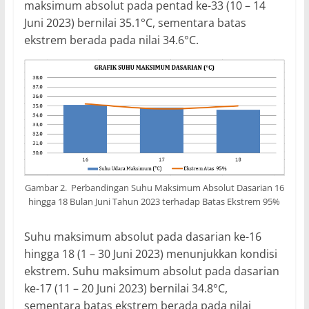
maksimum absolut pada pentad ke-33 (10 – 14
Juni 2023) bernilai 35.1°C, sementara batas
ekstrem berada pada nilai 34.6°C.
Gambar 2. Perbandingan Suhu Maksimum Absolut Dasarian 16
hingga 18 Bulan Juni Tahun 2023 terhadap Batas Ekstrem 95%
Suhu maksimum absolut pada dasarian ke-16
hingga 18 (1 – 30 Juni 2023) menunjukkan kondisi
ekstrem. Suhu maksimum absolut pada dasarian
ke-17 (11 – 20 Juni 2023) bernilai 34.8°C,
sementara batas ekstrem berada pada nilai