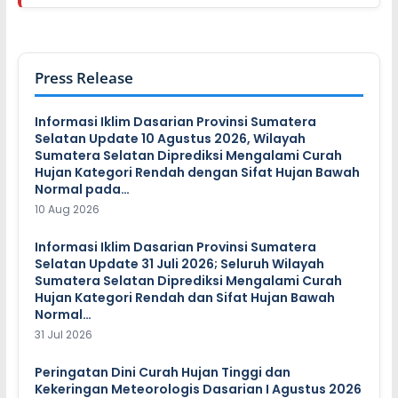
Press Release
Informasi Iklim Dasarian Provinsi Sumatera
Selatan Update 10 Agustus 2026, Wilayah
Sumatera Selatan Diprediksi Mengalami Curah
Hujan Kategori Rendah dengan Sifat Hujan Bawah
Normal pada…
10 Aug 2026
Informasi Iklim Dasarian Provinsi Sumatera
Selatan Update 31 Juli 2026; Seluruh Wilayah
Sumatera Selatan Diprediksi Mengalami Curah
Hujan Kategori Rendah dan Sifat Hujan Bawah
Normal…
31 Jul 2026
Peringatan Dini Curah Hujan Tinggi dan
Kekeringan Meteorologis Dasarian I Agustus 2026