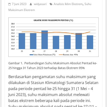
,
7 Juni 2023
widyasari
Analisis Iklim Ekstrem
Suhu
Maksimum Ekstrem
Gambar 1. Perbandingan Suhu Maksimum Absolut Pentad ke-
25 hingga 31 Tahun 2023 terhadap Batas Ekstrem 95%
Berdasarkan pengamatan suhu maksimum yang
dilakukan di Stasiun Klimatologi Sumatera Selatan
pada periode pentad ke-25 hingga 31 (1 Mei – 4
Juni 2023), suhu maksimum absolut melewati
batas ekstrem beberapa kali pada periode ini.
Suhu maksimum absolut pada pentad ke-27 (11 –