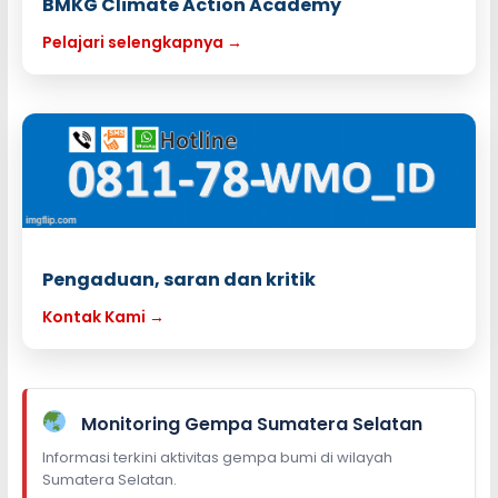
BMKG Climate Action Academy
Pelajari selengkapnya →
Pengaduan, saran dan kritik
Kontak Kami →
Monitoring Gempa Sumatera Selatan
Informasi terkini aktivitas gempa bumi di wilayah
Sumatera Selatan.