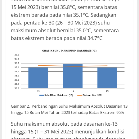
15 Mei 2023) bernilai 35.8°C, sementara batas
ekstrem berada pada nilai 35.1°C. Sedangkan
pada pentad ke-30 (26 – 30 Mei 2023) suhu
maksimum absolut bernilai 35.0°C, sementara
batas ekstrem berada pada nilai 34.7°C.
Gambar 2. Perbandingan Suhu Maksimum Absolut Dasarian 13
hingga 15 Bulan Mei Tahun 2023 terhadap Batas Ekstrem 95%
Suhu maksimum absolut pada dasarian ke-13
hingga 15 (1 – 31 Mei 2023) menunjukkan kondisi