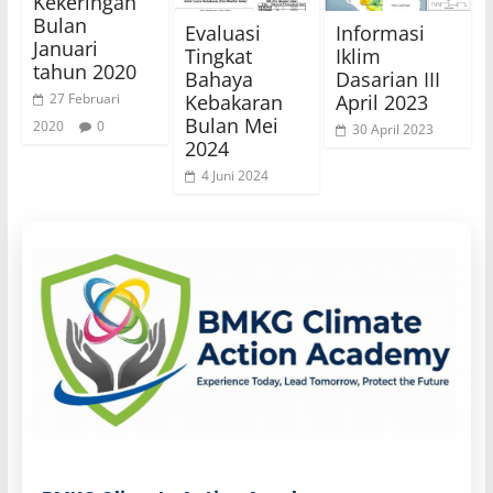
Kekeringan
Bulan
Evaluasi
Informasi
Januari
Tingkat
Iklim
tahun 2020
Bahaya
Dasarian III
Kebakaran
April 2023
27 Februari
Bulan Mei
2020
0
30 April 2023
2024
4 Juni 2024