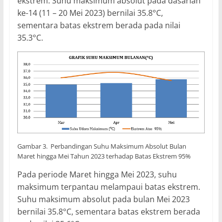
ekstrem. Suhu maksimum absolut pada dasarian
ke-14 (11 – 20 Mei 2023) bernilai 35.8°C,
sementara batas ekstrem berada pada nilai
35.3°C.
Gambar 3. Perbandingan Suhu Maksimum Absolut Bulan
Maret hingga Mei Tahun 2023 terhadap Batas Ekstrem 95%
Pada periode Maret hingga Mei 2023, suhu
maksimum terpantau melampaui batas ekstrem.
Suhu maksimum absolut pada bulan Mei 2023
bernilai 35.8°C, sementara batas ekstrem berada