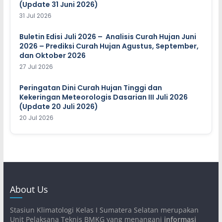
(Update 31 Juni 2026)
31 Jul 2026
Buletin Edisi Juli 2026 – Analisis Curah Hujan Juni
2026 – Prediksi Curah Hujan Agustus, September,
dan Oktober 2026
27 Jul 2026
Peringatan Dini Curah Hujan Tinggi dan
Kekeringan Meteorologis Dasarian III Juli 2026
(Update 20 Juli 2026)
20 Jul 2026
About Us
Stasiun Klimatologi Kelas I Sumatera Selatan merupakan
Unit Pelaksana Teknis BMKG yang menangani
informasi