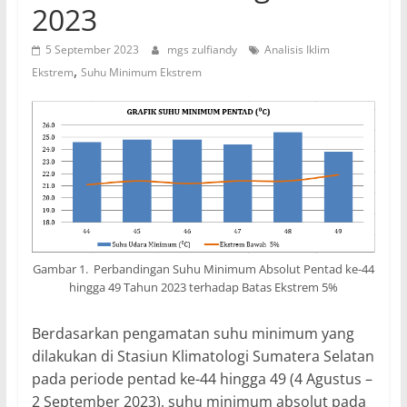
2023
5 September 2023
mgs zulfiandy
Analisis Iklim
,
Ekstrem
Suhu Minimum Ekstrem
Gambar 1. Perbandingan Suhu Minimum Absolut Pentad ke-44
hingga 49 Tahun 2023 terhadap Batas Ekstrem 5%
Berdasarkan pengamatan suhu minimum yang
dilakukan di Stasiun Klimatologi Sumatera Selatan
pada periode pentad ke-44 hingga 49 (4 Agustus –
2 September 2023), suhu minimum absolut pada