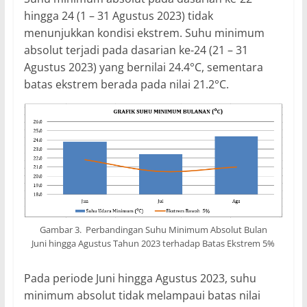
hingga 24 (1 – 31 Agustus 2023) tidak
menunjukkan kondisi ekstrem. Suhu minimum
absolut terjadi pada dasarian ke-24 (21 – 31
Agustus 2023) yang bernilai 24.4°C, sementara
batas ekstrem berada pada nilai 21.2°C.
Gambar 3. Perbandingan Suhu Minimum Absolut Bulan
Juni hingga Agustus Tahun 2023 terhadap Batas Ekstrem 5%
Pada periode Juni hingga Agustus 2023, suhu
minimum absolut tidak melampaui batas nilai