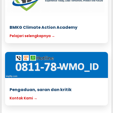
BMKG Climate Action Academy
Pelajari selengkapnya →
Pengaduan, saran dan kritik
Kontak Kami →