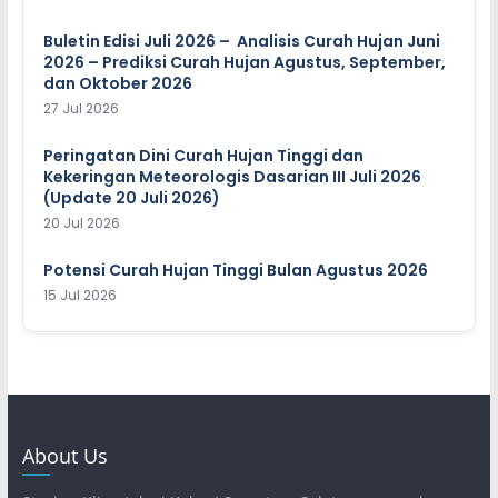
Buletin Edisi Juli 2026 – Analisis Curah Hujan Juni
2026 – Prediksi Curah Hujan Agustus, September,
dan Oktober 2026
27 Jul 2026
Peringatan Dini Curah Hujan Tinggi dan
Kekeringan Meteorologis Dasarian III Juli 2026
(Update 20 Juli 2026)
20 Jul 2026
Potensi Curah Hujan Tinggi Bulan Agustus 2026
15 Jul 2026
About Us