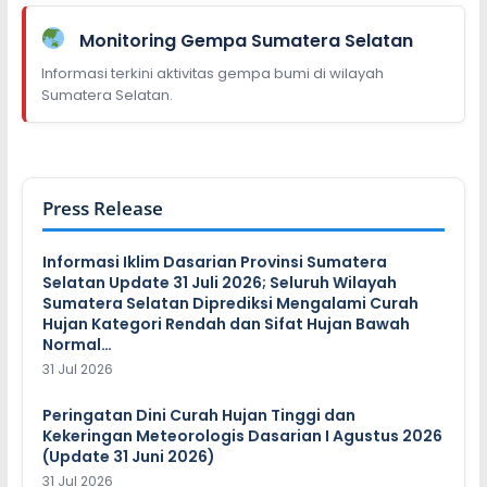
Monitoring Gempa Sumatera Selatan
Informasi terkini aktivitas gempa bumi di wilayah
Sumatera Selatan.
Press Release
Informasi Iklim Dasarian Provinsi Sumatera
Selatan Update 31 Juli 2026; Seluruh Wilayah
Sumatera Selatan Diprediksi Mengalami Curah
Hujan Kategori Rendah dan Sifat Hujan Bawah
Normal…
31 Jul 2026
Peringatan Dini Curah Hujan Tinggi dan
Kekeringan Meteorologis Dasarian I Agustus 2026
(Update 31 Juni 2026)
31 Jul 2026