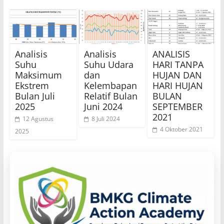
Analisis
Analisis
ANALISIS
Suhu
Suhu Udara
HARI TANPA
Maksimum
dan
HUJAN DAN
Ekstrem
Kelembapan
HARI HUJAN
Bulan Juli
Relatif Bulan
BULAN
2025
Juni 2024
SEPTEMBER
2021
12 Agustus
8 Juli 2024
4 Oktober 2021
2025