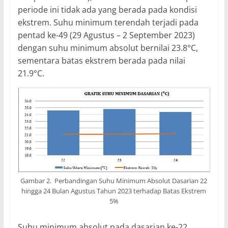
periode ini tidak ada yang berada pada kondisi
ekstrem. Suhu minimum terendah terjadi pada
pentad ke-49 (29 Agustus – 2 September 2023)
dengan suhu minimum absolut bernilai 23.8°C,
sementara batas ekstrem berada pada nilai
21.9°C.
Gambar 2. Perbandingan Suhu Minimum Absolut Dasarian 22
hingga 24 Bulan Agustus Tahun 2023 terhadap Batas Ekstrem
5%
Suhu minimum absolut pada dasarian ke-22