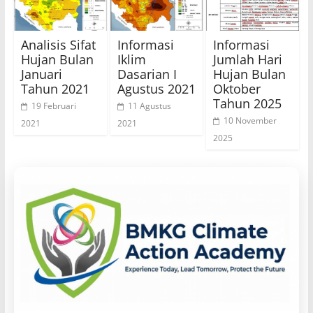
Analisis Sifat
Informasi
Informasi
Hujan Bulan
Iklim
Jumlah Hari
Januari
Dasarian I
Hujan Bulan
Tahun 2021
Agustus 2021
Oktober
Tahun 2025
19 Februari
11 Agustus
10 November
2021
2021
2025