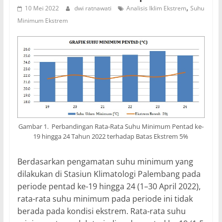
,
10 Mei 2022
dwi ratnawati
Analisis Iklim Ekstrem
Suhu
Minimum Ekstrem
Gambar 1. Perbandingan Rata-Rata Suhu Minimum Pentad ke-
19 hingga 24 Tahun 2022 terhadap Batas Ekstrem 5%
Berdasarkan pengamatan suhu minimum yang
dilakukan di Stasiun Klimatologi Palembang pada
periode pentad ke-19 hingga 24 (1–30 April 2022),
rata-rata suhu minimum pada periode ini tidak
berada pada kondisi ekstrem. Rata-rata suhu