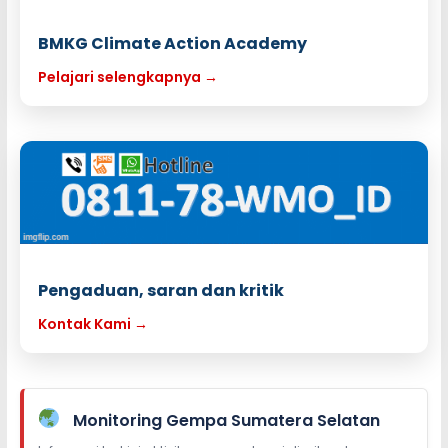
BMKG Climate Action Academy
Pelajari selengkapnya →
Pengaduan, saran dan kritik
Kontak Kami →
Monitoring Gempa Sumatera Selatan