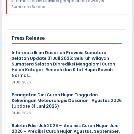
Informasi terkini aktivitas gempa bumi di wilayah
Sumatera Selatan.
Press Release
Informasi Iklim Dasarian Provinsi Sumatera
Selatan Update 31 Juli 2026; Seluruh Wilayah
Sumatera Selatan Diprediksi Mengalami Curah
Hujan Kategori Rendah dan Sifat Hujan Bawah
Normal…
31 Jul 2026
Peringatan Dini Curah Hujan Tinggi dan
Kekeringan Meteorologis Dasarian I Agustus 2026
(Update 31 Juni 2026)
31 Jul 2026
Buletin Edisi Juli 2026 – Analisis Curah Hujan Juni
2026 – Prediksi Curah Hujan Agustus, September,