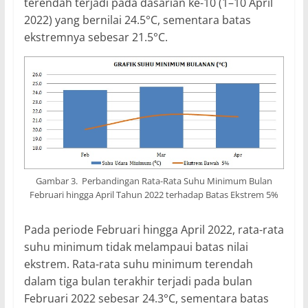
terendah terjadi pada dasarian ke-10 (1–10 April
2022) yang bernilai 24.5°C, sementara batas
ekstremnya sebesar 21.5°C.
Gambar 3. Perbandingan Rata-Rata Suhu Minimum Bulan
Februari hingga April Tahun 2022 terhadap Batas Ekstrem 5%
Pada periode Februari hingga April 2022, rata-rata
suhu minimum tidak melampaui batas nilai
ekstrem. Rata-rata suhu minimum terendah
dalam tiga bulan terakhir terjadi pada bulan
Februari 2022 sebesar 24.3°C, sementara batas