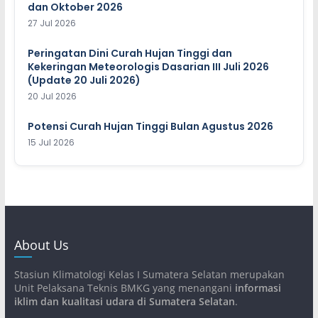
dan Oktober 2026
27 Jul 2026
Peringatan Dini Curah Hujan Tinggi dan
Kekeringan Meteorologis Dasarian III Juli 2026
(Update 20 Juli 2026)
20 Jul 2026
Potensi Curah Hujan Tinggi Bulan Agustus 2026
15 Jul 2026
About Us
Stasiun Klimatologi Kelas I Sumatera Selatan merupakan
Unit Pelaksana Teknis BMKG yang menangani
informasi
iklim dan kualitasi udara di Sumatera Selatan
.