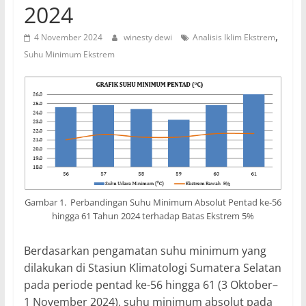
2024
,
4 November 2024
winesty dewi
Analisis Iklim Ekstrem
Suhu Minimum Ekstrem
Gambar 1. Perbandingan Suhu Minimum Absolut Pentad ke-56
hingga 61 Tahun 2024 terhadap Batas Ekstrem 5%
Berdasarkan pengamatan suhu minimum yang
dilakukan di Stasiun Klimatologi Sumatera Selatan
pada periode pentad ke-56 hingga 61 (3 Oktober–
1 November 2024), suhu minimum absolut pada