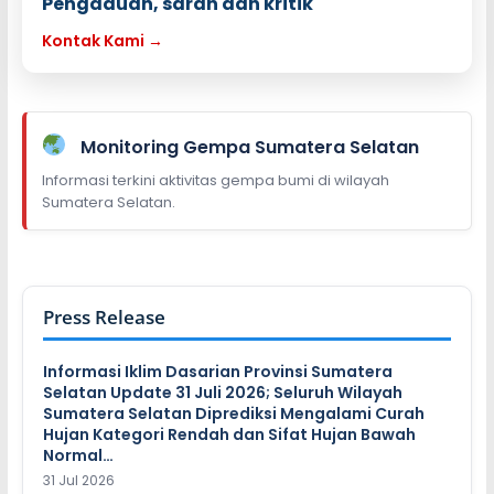
Pengaduan, saran dan kritik
Kontak Kami →
Monitoring Gempa Sumatera Selatan
Informasi terkini aktivitas gempa bumi di wilayah
Sumatera Selatan.
Press Release
Informasi Iklim Dasarian Provinsi Sumatera
Selatan Update 31 Juli 2026; Seluruh Wilayah
Sumatera Selatan Diprediksi Mengalami Curah
Hujan Kategori Rendah dan Sifat Hujan Bawah
Normal…
31 Jul 2026