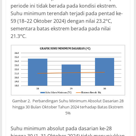
periode ini tidak berada pada kondisi ekstrem.
Suhu minimum terendah terjadi pada pentad ke-
59 (18–22 Oktober 2024) dengan nilai 23.2°C,
sementara batas ekstrem berada pada nilai
21.3°C.
Gambar 2. Perbandingan Suhu Minimum Absolut Dasarian 28
hingga 30 Bulan Oktober Tahun 2024 terhadap Batas Ekstrem
5%
Suhu minimum absolut pada dasarian ke-28