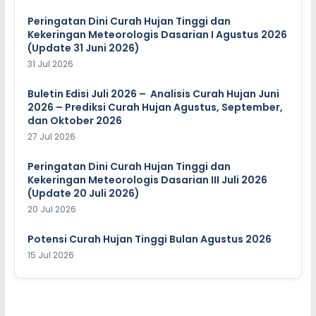
Peringatan Dini Curah Hujan Tinggi dan
Kekeringan Meteorologis Dasarian I Agustus 2026
(Update 31 Juni 2026)
31 Jul 2026
Buletin Edisi Juli 2026 – Analisis Curah Hujan Juni
2026 – Prediksi Curah Hujan Agustus, September,
dan Oktober 2026
27 Jul 2026
Peringatan Dini Curah Hujan Tinggi dan
Kekeringan Meteorologis Dasarian III Juli 2026
(Update 20 Juli 2026)
20 Jul 2026
Potensi Curah Hujan Tinggi Bulan Agustus 2026
15 Jul 2026