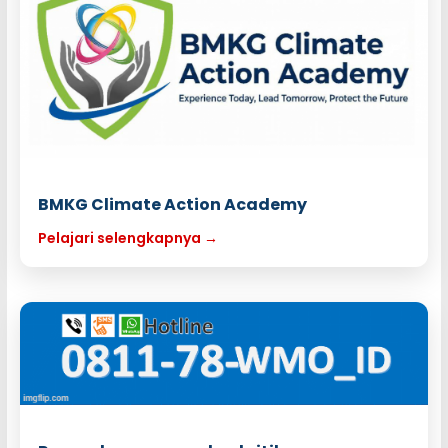
BMKG Climate Action Academy
Pelajari selengkapnya →