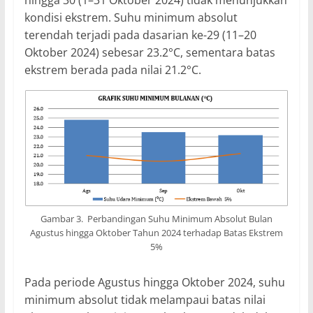
hingga 30 (1–31 Oktober 2024) tidak menunjukkan
kondisi ekstrem. Suhu minimum absolut
terendah terjadi pada dasarian ke-29 (11–20
Oktober 2024) sebesar 23.2°C, sementara batas
ekstrem berada pada nilai 21.2°C.
Gambar 3. Perbandingan Suhu Minimum Absolut Bulan
Agustus hingga Oktober Tahun 2024 terhadap Batas Ekstrem
5%
Pada periode Agustus hingga Oktober 2024, suhu
minimum absolut tidak melampaui batas nilai