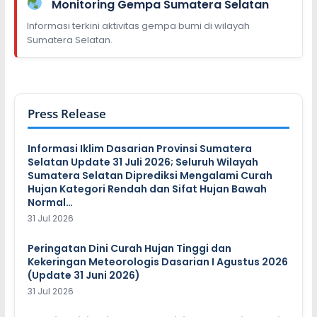
Monitoring Gempa Sumatera Selatan
Informasi terkini aktivitas gempa bumi di wilayah
Sumatera Selatan.
Press Release
Informasi Iklim Dasarian Provinsi Sumatera
Selatan Update 31 Juli 2026; Seluruh Wilayah
Sumatera Selatan Diprediksi Mengalami Curah
Hujan Kategori Rendah dan Sifat Hujan Bawah
Normal…
31 Jul 2026
Peringatan Dini Curah Hujan Tinggi dan
Kekeringan Meteorologis Dasarian I Agustus 2026
(Update 31 Juni 2026)
31 Jul 2026