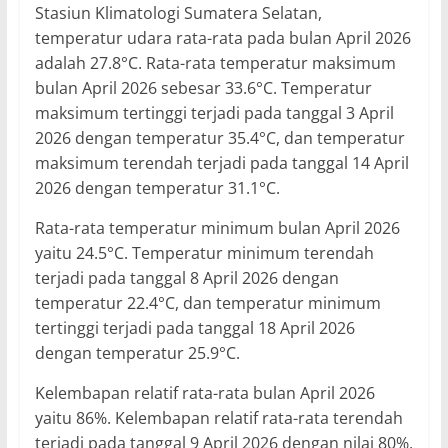
Stasiun Klimatologi Sumatera Selatan,
temperatur udara rata-rata pada bulan April 2026
adalah 27.8°C. Rata-rata temperatur maksimum
bulan April 2026 sebesar 33.6°C. Temperatur
maksimum tertinggi terjadi pada tanggal 3 April
2026 dengan temperatur 35.4°C, dan temperatur
maksimum terendah terjadi pada tanggal 14 April
2026 dengan temperatur 31.1°C.
Rata-rata temperatur minimum bulan April 2026
yaitu 24.5°C. Temperatur minimum terendah
terjadi pada tanggal 8 April 2026 dengan
temperatur 22.4°C, dan temperatur minimum
tertinggi terjadi pada tanggal 18 April 2026
dengan temperatur 25.9°C.
Kelembapan relatif rata-rata bulan April 2026
yaitu 86%. Kelembapan relatif rata-rata terendah
terjadi pada tanggal 9 April 2026 dengan nilai 80%,