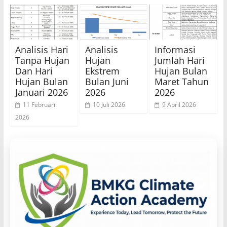
Analisis Hari
Analisis
Informasi
Tanpa Hujan
Hujan
Jumlah Hari
Dan Hari
Ekstrem
Hujan Bulan
Hujan Bulan
Bulan Juni
Maret Tahun
Januari 2026
2026
2026
11 Februari
10 Juli 2026
9 April 2026
2026