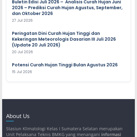
Buletin Edisi Juli 2026 – Analisis Curah Hujan Juni
2026 – Prediksi Curah Hujan Agustus, September,
dan Oktober 2026
27 Jul 2026
Peringatan Dini Curah Hujan Tinggi dan
Kekeringan Meteorologis Dasarian III Juli 2026
(Update 20 Juli 2026)
20 Jul 2026
Potensi Curah Hujan Tinggi Bulan Agustus 2026
15 Jul 2026
About Us
Stasiun Klimatologi Kelas I Sumatera Selatan merupakan
Unit Pelaksana Teknis BMKG yang menangani
informasi