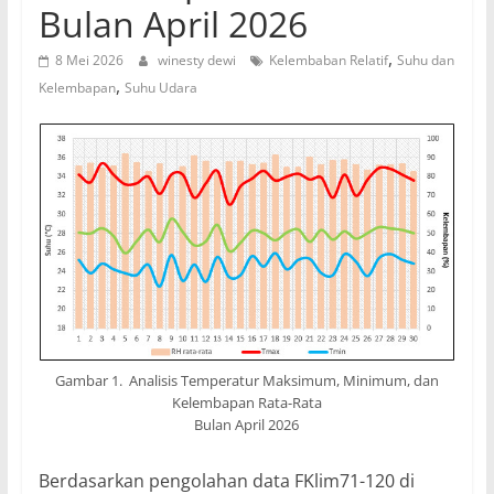
Bulan April 2026
,
8 Mei 2026
winesty dewi
Kelembaban Relatif
Suhu dan
,
Kelembapan
Suhu Udara
Gambar 1. Analisis Temperatur Maksimum, Minimum, dan
Kelembapan Rata-Rata
Bulan April 2026
Berdasarkan pengolahan data FKlim71-120 di