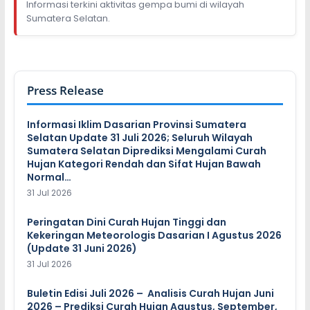
Informasi terkini aktivitas gempa bumi di wilayah
Sumatera Selatan.
Press Release
Informasi Iklim Dasarian Provinsi Sumatera
Selatan Update 31 Juli 2026; Seluruh Wilayah
Sumatera Selatan Diprediksi Mengalami Curah
Hujan Kategori Rendah dan Sifat Hujan Bawah
Normal…
31 Jul 2026
Peringatan Dini Curah Hujan Tinggi dan
Kekeringan Meteorologis Dasarian I Agustus 2026
(Update 31 Juni 2026)
31 Jul 2026
Buletin Edisi Juli 2026 – Analisis Curah Hujan Juni
2026 – Prediksi Curah Hujan Agustus, September,