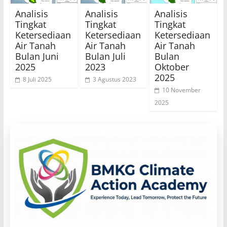
Analisis
Analisis
Analisis
Tingkat
Tingkat
Tingkat
Ketersediaan
Ketersediaan
Ketersediaan
Air Tanah
Air Tanah
Air Tanah
Bulan Juni
Bulan Juli
Bulan
2025
2023
Oktober
2025
8 Juli 2025
3 Agustus 2023
10 November
2025