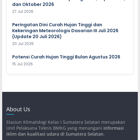
dan Oktober 2026
27 Jul 2026
Peringatan Dini Curah Hujan Tinggi dan
Kekeringan Meteorologis Dasarian III Juli 2026
(Update 20 Juli 2026)
20 Jul 2026
Potensi Curah Hujan Tinggi Bulan Agustus 2026
15 Jul 2026
About Us
Stasiun Klimatologi Kelas I Sumatera Selatan merupakan
Unit Pelaksana Teknis BMKG yang menangani
informasi
iklim dan kualitasi udara di Sumatera Selatan
.