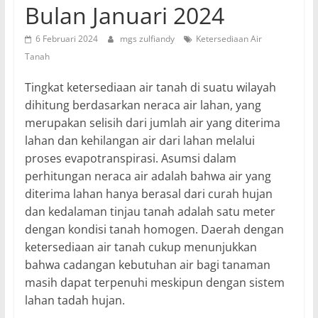
Bulan Januari 2024
6 Februari 2024
mgs zulfiandy
Ketersediaan Air
Tanah
Tingkat ketersediaan air tanah di suatu wilayah
dihitung berdasarkan neraca air lahan, yang
merupakan selisih dari jumlah air yang diterima
lahan dan kehilangan air dari lahan melalui
proses evapotranspirasi. Asumsi dalam
perhitungan neraca air adalah bahwa air yang
diterima lahan hanya berasal dari curah hujan
dan kedalaman tinjau tanah adalah satu meter
dengan kondisi tanah homogen. Daerah dengan
ketersediaan air tanah cukup menunjukkan
bahwa cadangan kebutuhan air bagi tanaman
masih dapat terpenuhi meskipun dengan sistem
lahan tadah hujan.