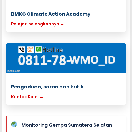
BMKG Climate Action Academy
Pelajari selengkapnya →
Pengaduan, saran dan kritik
Kontak Kami →
Monitoring Gempa Sumatera Selatan