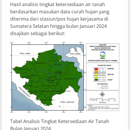
Hasil analisis tingkat ketersediaan air tanah
berdasarkan masukan data curah hujan yang
diterima dari stasiun/pos hujan kerjasama di
Sumatera Selatan hingga bulan Januari 2024
disajikan sebagai berikut:
Tabel Analisis Tingkat Ketersediaan Air Tanah
Bulan Januari 2024