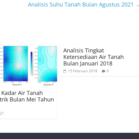
Analisis Suhu Tanah Bulan Agustus 2021
Analisis Tingkat
Ketersediaan Air Tanah
Bulan Januari 2018
15 Februari 2018
0
s Kadar Air Tanah
rik Bulan Mei Tahun
021