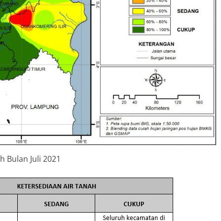
h Bulan Juli 2021