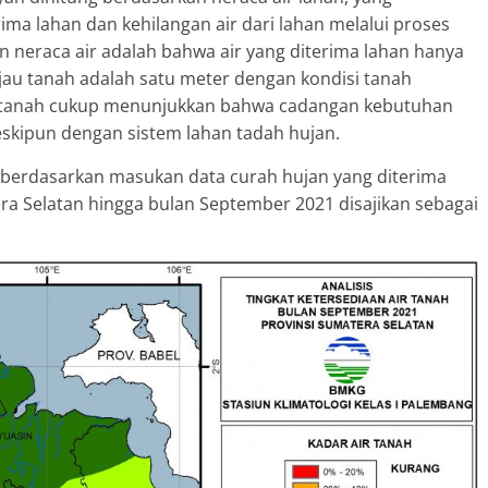
rima lahan dan kehilangan air dari lahan melalui proses
n neraca air adalah bahwa air yang diterima lahan hanya
jau tanah adalah satu meter dengan kondisi tanah
r tanah cukup menunjukkan bahwa cadangan kebutuhan
skipun dengan sistem lahan tadah hujan.
nah berdasarkan masukan data curah hujan yang diterima
ra Selatan hingga bulan September 2021 disajikan sebagai