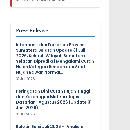
wilayah Sumatera Selatan.
Press Release
Informasi Iklim Dasarian Provinsi
Sumatera Selatan Update 31 Juli
2026; Seluruh Wilayah Sumatera
Selatan Diprediksi Mengalami Curah
Hujan Kategori Rendah dan Sifat
Hujan Bawah Normal…
31 Jul 2026
Peringatan Dini Curah Hujan Tinggi
dan Kekeringan Meteorologis
Dasarian I Agustus 2026 (Update 31
Juni 2026)
31 Jul 2026
Buletin Edisi Juli 2026 – Analisis