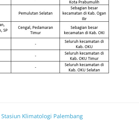
Stasiun Klimatologi Palembang