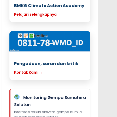
BMKG Climate Action Academy
Pelajari selengkapnya →
Pengaduan, saran dan kritik
Kontak Kami →
Monitoring Gempa Sumatera
Selatan
Informasi terkini aktivitas gempa bumi di