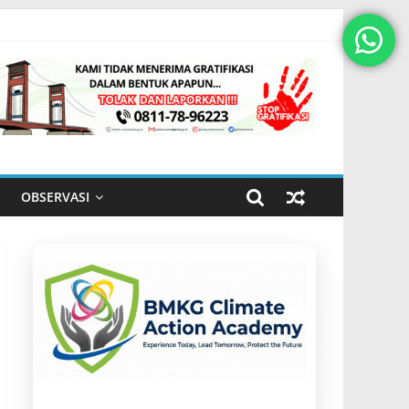
OBSERVASI