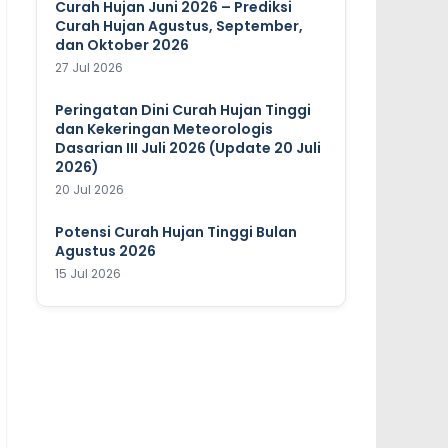
Curah Hujan Juni 2026 – Prediksi
Curah Hujan Agustus, September,
dan Oktober 2026
27 Jul 2026
Peringatan Dini Curah Hujan Tinggi
dan Kekeringan Meteorologis
Dasarian III Juli 2026 (Update 20 Juli
2026)
20 Jul 2026
Potensi Curah Hujan Tinggi Bulan
Agustus 2026
15 Jul 2026