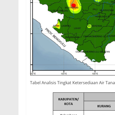
Tabel Analisis Tingkat Ketersediaan Air Tana