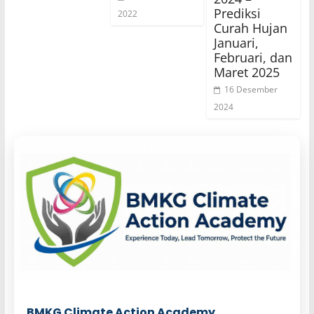
Prediksi
2022
Curah Hujan
Januari,
Februari, dan
Maret 2025
16 Desember
2024
BMKG Climate Action Academy