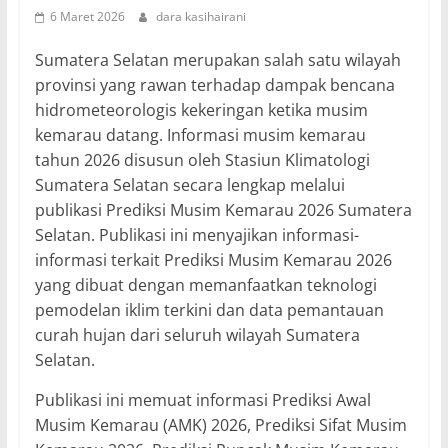
6 Maret 2026
dara kasihairani
Sumatera Selatan merupakan salah satu wilayah
provinsi yang rawan terhadap dampak bencana
hidrometeorologis kekeringan ketika musim
kemarau datang. Informasi musim kemarau
tahun 2026 disusun oleh Stasiun Klimatologi
Sumatera Selatan secara lengkap melalui
publikasi Prediksi Musim Kemarau 2026 Sumatera
Selatan. Publikasi ini menyajikan informasi-
informasi terkait Prediksi Musim Kemarau 2026
yang dibuat dengan memanfaatkan teknologi
pemodelan iklim terkini dan data pemantauan
curah hujan dari seluruh wilayah Sumatera
Selatan.
Publikasi ini memuat informasi Prediksi Awal
Musim Kemarau (AMK) 2026, Prediksi Sifat Musim