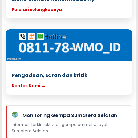
Pelajari selengkapnya →
Pengaduan, saran dan kritik
Kontak Kami →
Monitoring Gempa Sumatera Selatan
Informasi terkini aktivitas gempa bumi di wilayah
Sumatera Selatan.