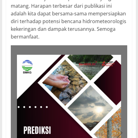
matang. Harapan terbesar dari publikasi ini
adalah kita dapat bersama-sama mempersiapkan
diri terhadap potensi bencana hidrometeorologis
kekeringan dan dampak terusannya. Semoga
bermanfaat.