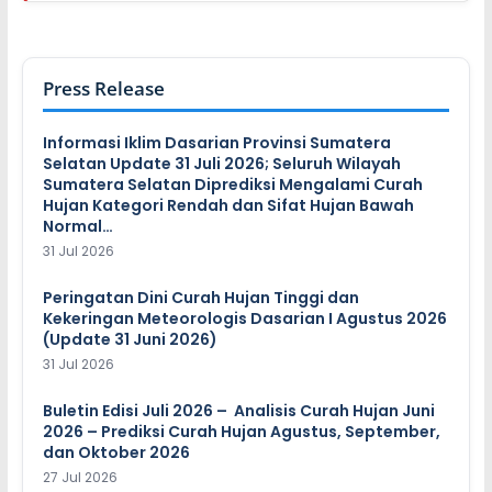
Press Release
Informasi Iklim Dasarian Provinsi Sumatera
Selatan Update 31 Juli 2026; Seluruh Wilayah
Sumatera Selatan Diprediksi Mengalami Curah
Hujan Kategori Rendah dan Sifat Hujan Bawah
Normal…
31 Jul 2026
Peringatan Dini Curah Hujan Tinggi dan
Kekeringan Meteorologis Dasarian I Agustus 2026
(Update 31 Juni 2026)
31 Jul 2026
Buletin Edisi Juli 2026 – Analisis Curah Hujan Juni
2026 – Prediksi Curah Hujan Agustus, September,
dan Oktober 2026
27 Jul 2026