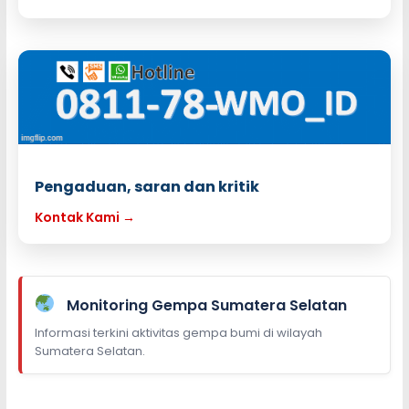
Pengaduan, saran dan kritik
Kontak Kami →
Monitoring Gempa Sumatera Selatan
Informasi terkini aktivitas gempa bumi di wilayah
Sumatera Selatan.