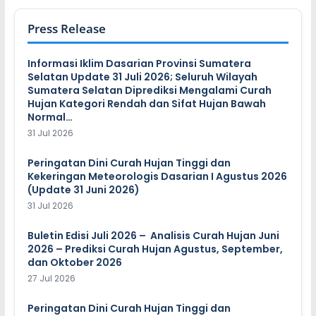
Press Release
Informasi Iklim Dasarian Provinsi Sumatera
Selatan Update 31 Juli 2026; Seluruh Wilayah
Sumatera Selatan Diprediksi Mengalami Curah
Hujan Kategori Rendah dan Sifat Hujan Bawah
Normal…
31 Jul 2026
Peringatan Dini Curah Hujan Tinggi dan
Kekeringan Meteorologis Dasarian I Agustus 2026
(Update 31 Juni 2026)
31 Jul 2026
Buletin Edisi Juli 2026 – Analisis Curah Hujan Juni
2026 – Prediksi Curah Hujan Agustus, September,
dan Oktober 2026
27 Jul 2026
Peringatan Dini Curah Hujan Tinggi dan