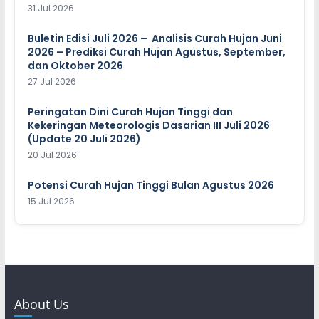
31 Jul 2026
Buletin Edisi Juli 2026 – Analisis Curah Hujan Juni
2026 – Prediksi Curah Hujan Agustus, September,
dan Oktober 2026
27 Jul 2026
Peringatan Dini Curah Hujan Tinggi dan
Kekeringan Meteorologis Dasarian III Juli 2026
(Update 20 Juli 2026)
20 Jul 2026
Potensi Curah Hujan Tinggi Bulan Agustus 2026
15 Jul 2026
About Us