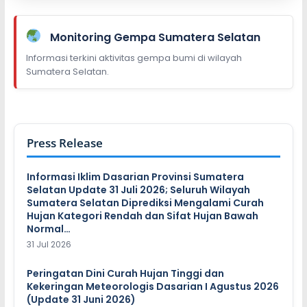
Monitoring Gempa Sumatera Selatan
Informasi terkini aktivitas gempa bumi di wilayah
Sumatera Selatan.
Press Release
Informasi Iklim Dasarian Provinsi Sumatera
Selatan Update 31 Juli 2026; Seluruh Wilayah
Sumatera Selatan Diprediksi Mengalami Curah
Hujan Kategori Rendah dan Sifat Hujan Bawah
Normal…
31 Jul 2026
Peringatan Dini Curah Hujan Tinggi dan
Kekeringan Meteorologis Dasarian I Agustus 2026
(Update 31 Juni 2026)