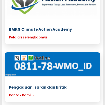
BMKG Climate Action Academy
Pelajari selengkapnya →
Pengaduan, saran dan kritik
Kontak Kami →