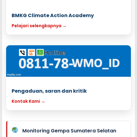
BMKG Climate Action Academy
Pelajari selengkapnya →
Pengaduan, saran dan kritik
Kontak Kami →
Monitoring Gempa Sumatera Selatan