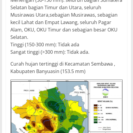
Selatan bagian Timur dan Utara, seluruh
Musirawas Utara,sebagian Musirawas, sebagian
kecil Lahat dan Empat Lawang, seluruh Pagar
Alam, OKU, OKU Timur dan sebagian besar OKU
Selatan.
Tinggi (150-300 mm): Tidak ada
Sangat tinggi (>300 mm): Tidak ada.
Curah hujan tertinggi di Kecamatan Sembawa ,
Kabupaten Banyuasin (153.5 mm)