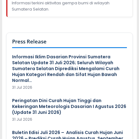
Informasi terkini aktivitas gempa bumi di wilayah
Sumatera Selatan.
Press Release
Informasi Iklim Dasarian Provinsi Sumatera
Selatan Update 31 Juli 2026; Seluruh Wilayah
Sumatera Selatan Diprediksi Mengalami Curah
Hujan Kategori Rendah dan Sifat Hujan Bawah
Normal…
31 Jul 2026
Peringatan Dini Curah Hujan Tinggi dan
Kekeringan Meteorologis Dasarian I Agustus 2026
(Update 31 Juni 2026)
31 Jul 2026
Buletin Edisi Juli 2026 – Analisis Curah Hujan Juni
2026 – Prediksi Curah Hujan Agustus, September,