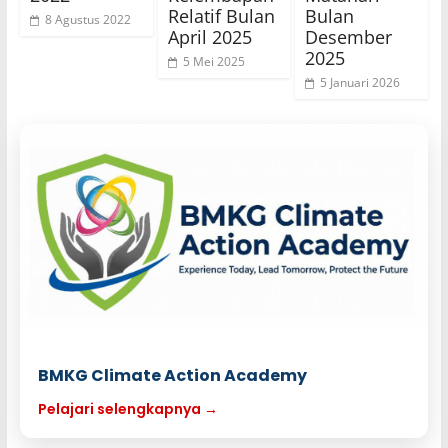
Relatif Bulan
Bulan
8 Agustus 2022
April 2025
Desember
2025
5 Mei 2025
5 Januari 2026
BMKG Climate Action Academy
Pelajari selengkapnya →