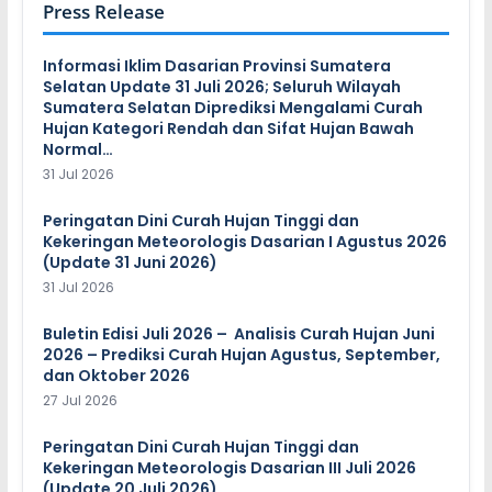
Press Release
Informasi Iklim Dasarian Provinsi Sumatera
Selatan Update 31 Juli 2026; Seluruh Wilayah
Sumatera Selatan Diprediksi Mengalami Curah
Hujan Kategori Rendah dan Sifat Hujan Bawah
Normal…
31 Jul 2026
Peringatan Dini Curah Hujan Tinggi dan
Kekeringan Meteorologis Dasarian I Agustus 2026
(Update 31 Juni 2026)
31 Jul 2026
Buletin Edisi Juli 2026 – Analisis Curah Hujan Juni
2026 – Prediksi Curah Hujan Agustus, September,
dan Oktober 2026
27 Jul 2026
Peringatan Dini Curah Hujan Tinggi dan
Kekeringan Meteorologis Dasarian III Juli 2026
(Update 20 Juli 2026)