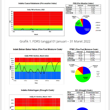
Grafik 1. FDRS tanggal 01 Januari – 31 Maret 2022