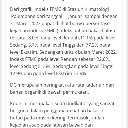
Dari grafik indeks FFMC di Stasiun Klimatologi
Palembang dari tanggal 1 Januari sampai dengan
31 Maret 2022 dapat dilihat bahwa persentase
kejadian indeks FFMC (Indeks bahan bakar halus)
tercatat 3.0% pada level Rendah,11.1% pada level
Sedang, 5.7% pada level Tinggi dan 77.2% pada
level Ekstrim. Sedangkan untuk bulan Maret 2022,
indeks FFMC pada level Rendah sebesar 22.6%,
level Sedang 51.6%. Sedangkan pada level Tinggi
12.9% dan pada level Ekstrim 12.9%.
DC merupakan peringkat rata-rata kadar air dari
bahan organik di bawah permukaan.
Kode ini merupakan suatu indikator yang sangat
berguna dalam penggunaan bahan bakar di
hutan pada musim kering, termasuk jumlah
kejadian asap pada lapisan bawah dan