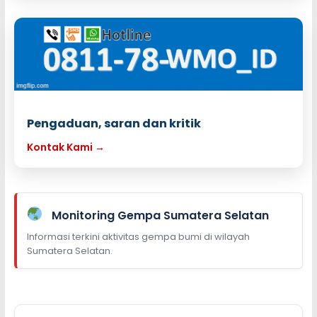
Pengaduan, saran dan kritik
Kontak Kami →
Monitoring Gempa Sumatera Selatan
Informasi terkini aktivitas gempa bumi di wilayah
Sumatera Selatan.