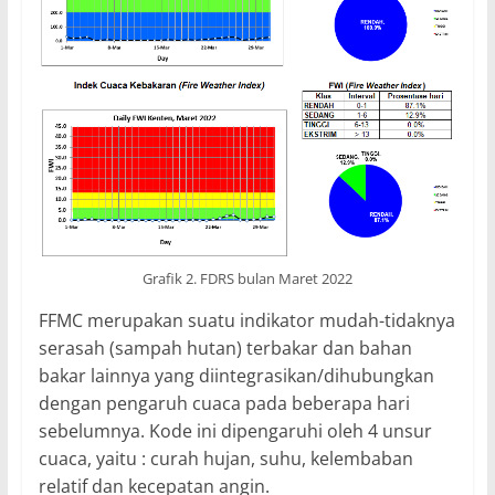
Grafik 2. FDRS bulan Maret 2022
FFMC merupakan suatu indikator mudah-tidaknya
serasah (sampah hutan) terbakar dan bahan
bakar lainnya yang diintegrasikan/dihubungkan
dengan pengaruh cuaca pada beberapa hari
sebelumnya. Kode ini dipengaruhi oleh 4 unsur
cuaca, yaitu : curah hujan, suhu, kelembaban
relatif dan kecepatan angin.