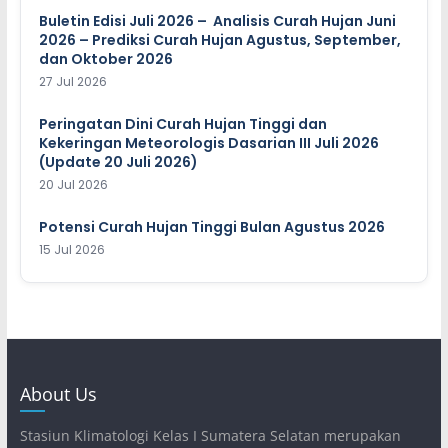
Buletin Edisi Juli 2026 – Analisis Curah Hujan Juni
2026 – Prediksi Curah Hujan Agustus, September,
dan Oktober 2026
27 Jul 2026
Peringatan Dini Curah Hujan Tinggi dan
Kekeringan Meteorologis Dasarian III Juli 2026
(Update 20 Juli 2026)
20 Jul 2026
Potensi Curah Hujan Tinggi Bulan Agustus 2026
15 Jul 2026
About Us
Stasiun Klimatologi Kelas I Sumatera Selatan merupakan