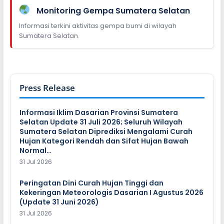
Monitoring Gempa Sumatera Selatan
Informasi terkini aktivitas gempa bumi di wilayah
Sumatera Selatan.
Press Release
Informasi Iklim Dasarian Provinsi Sumatera
Selatan Update 31 Juli 2026; Seluruh Wilayah
Sumatera Selatan Diprediksi Mengalami Curah
Hujan Kategori Rendah dan Sifat Hujan Bawah
Normal…
31 Jul 2026
Peringatan Dini Curah Hujan Tinggi dan
Kekeringan Meteorologis Dasarian I Agustus 2026
(Update 31 Juni 2026)
31 Jul 2026