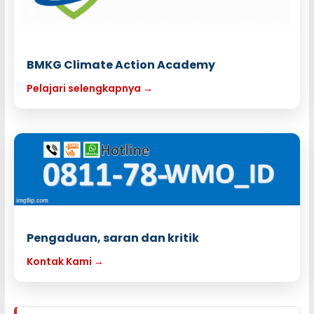
BMKG Climate Action Academy
Pelajari selengkapnya →
Pengaduan, saran dan kritik
Kontak Kami →