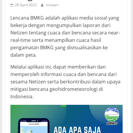
28 April 2022
mistiari
Lencana BMKG adalah aplikasi media sosial yang
bekerja dengan mengumpulkan laporan dari
Netizen tentang cuaca dan bencana secara near-
real-time serta menampilkan cuaca hasil
pengamatan BMKG yang divisualisasikan ke
dalam peta.
Melalui aplikasi ini, dapat memberikan dan
memperoleh informasi cuaca dan bencana dari
sesama Netizen serta berkontribusi dalam upaya
mitigasi bencana geohidrometeorologi di
Indonesia.