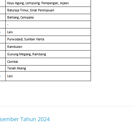
esember Tahun 2024