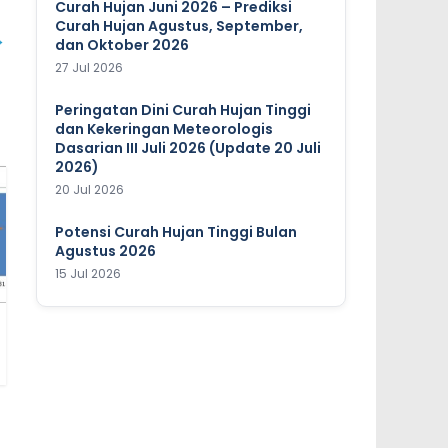
Curah Hujan Juni 2026 – Prediksi
Curah Hujan Agustus, September,
→
dan Oktober 2026
27 Jul 2026
Peringatan Dini Curah Hujan Tinggi
dan Kekeringan Meteorologis
Dasarian III Juli 2026 (Update 20 Juli
2026)
20 Jul 2026
Potensi Curah Hujan Tinggi Bulan
Agustus 2026
15 Jul 2026