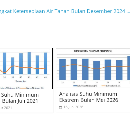
ingkat Ketersediaan Air Tanah Bulan Desember 2024
Analisis Suhu Minimum
is Suhu Minimum
Ekstrem Bulan Mei 2026
 Bulan Juli 2021
16 Juni 2026
us 2021