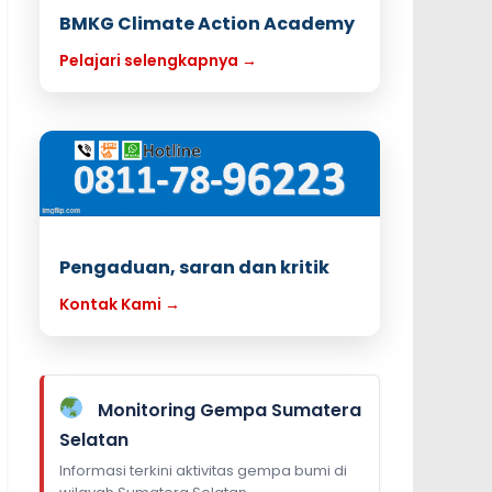
BMKG Climate Action Academy
Pelajari selengkapnya →
Pengaduan, saran dan kritik
Kontak Kami →
Monitoring Gempa Sumatera
Selatan
Informasi terkini aktivitas gempa bumi di