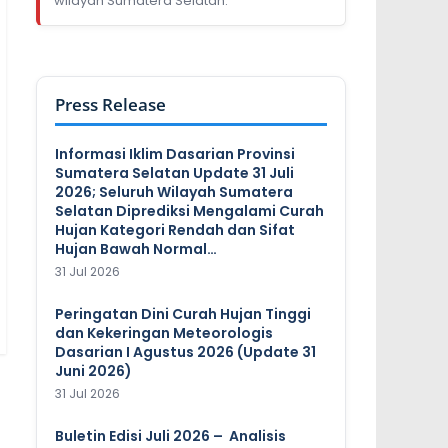
wilayah Sumatera Selatan.
Press Release
Informasi Iklim Dasarian Provinsi
Sumatera Selatan Update 31 Juli
2026; Seluruh Wilayah Sumatera
Selatan Diprediksi Mengalami Curah
Hujan Kategori Rendah dan Sifat
Hujan Bawah Normal…
31 Jul 2026
Peringatan Dini Curah Hujan Tinggi
dan Kekeringan Meteorologis
Dasarian I Agustus 2026 (Update 31
Juni 2026)
31 Jul 2026
Buletin Edisi Juli 2026 – Analisis