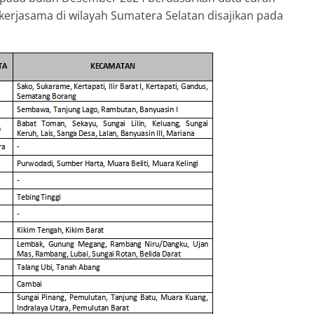
 kerjasama di wilayah Sumatera Selatan disajikan pada