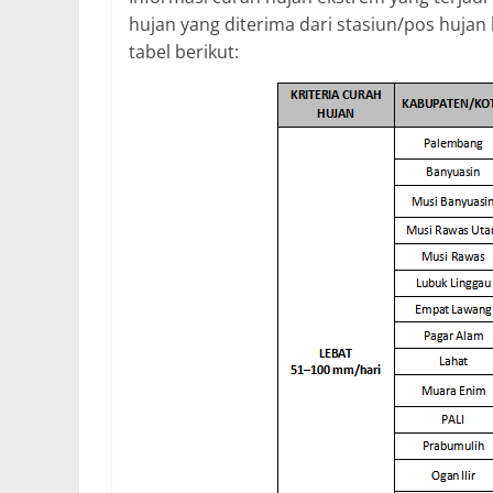
hujan yang diterima dari stasiun/pos hujan
tabel berikut: