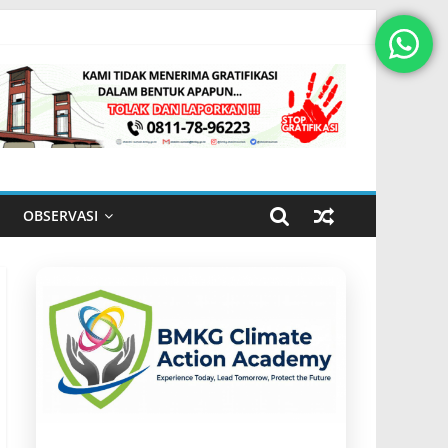
OBSERVASI