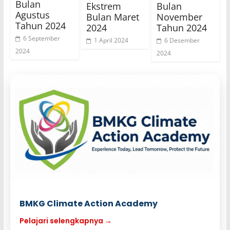
Bulan
Ekstrem
Bulan
Agustus
Bulan Maret
November
Tahun 2024
2024
Tahun 2024
6 September
1 April 2024
6 Desember
2024
2024
BMKG Climate Action Academy
Pelajari selengkapnya →