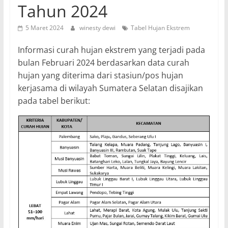
Tahun 2024
5 Maret 2024
winesty dewi
Tabel Hujan Ekstrem
Informasi curah hujan ekstrem yang terjadi pada
bulan Februari 2024 berdasarkan data curah
hujan yang diterima dari stasiun/pos hujan
kerjasama di wilayah Sumatera Selatan disajikan
pada tabel berikut: