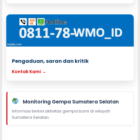
Pengaduan, saran dan kritik
Kontak Kami →
Monitoring Gempa Sumatera Selatan
Informasi terkini aktivitas gempa bumi di wilayah
Sumatera Selatan.