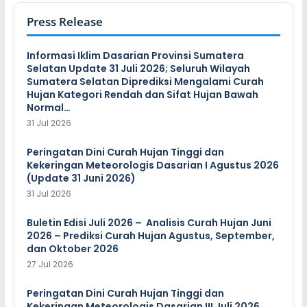
Press Release
Informasi Iklim Dasarian Provinsi Sumatera
Selatan Update 31 Juli 2026; Seluruh Wilayah
Sumatera Selatan Diprediksi Mengalami Curah
Hujan Kategori Rendah dan Sifat Hujan Bawah
Normal…
31 Jul 2026
Peringatan Dini Curah Hujan Tinggi dan
Kekeringan Meteorologis Dasarian I Agustus 2026
(Update 31 Juni 2026)
31 Jul 2026
Buletin Edisi Juli 2026 – Analisis Curah Hujan Juni
2026 – Prediksi Curah Hujan Agustus, September,
dan Oktober 2026
27 Jul 2026
Peringatan Dini Curah Hujan Tinggi dan
Kekeringan Meteorologis Dasarian III Juli 2026