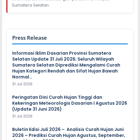
Sumatera Selatan.
Press Release
Informasi Iklim Dasarian Provinsi Sumatera
Selatan Update 31 Juli 2026; Seluruh Wilayah
Sumatera Selatan Diprediksi Mengalami Curah
Hujan Kategori Rendah dan Sifat Hujan Bawah
Normal…
31 Jul 2026
Peringatan Dini Curah Hujan Tinggi dan
Kekeringan Meteorologis Dasarian I Agustus 2026
(Update 31 Juni 2026)
31 Jul 2026
Buletin Edisi Juli 2026 – Analisis Curah Hujan Juni
2026 – Prediksi Curah Hujan Agustus, September,