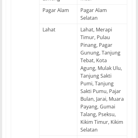
Pagar Alam
Pagar Alam
Selatan
Lahat
Lahat, Merapi
Timur, Pulau
Pinang, Pagar
Gunung, Tanjung
Tebat, Kota
Agung, Mulak Ulu,
Tanjung Sakti
Pumi, Tanjung
Sakti Pumu, Pajar
Bulan, Jarai, Muara
Payang, Gumai
Talang, Pseksu,
Kikim Timur, Kikim
Selatan