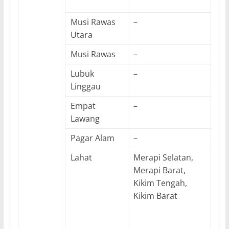
Musi Rawas
–
Utara
Musi Rawas
–
Lubuk
–
Linggau
Empat
–
Lawang
Pagar Alam
–
Lahat
Merapi Selatan,
Merapi Barat,
Kikim Tengah,
Kikim Barat