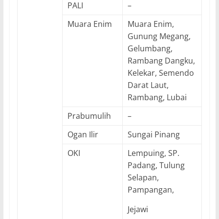
PALI
–
Muara Enim
Muara Enim,
Gunung Megang,
Gelumbang,
Rambang Dangku,
Kelekar, Semendo
Darat Laut,
Rambang, Lubai
Prabumulih
–
Ogan Ilir
Sungai Pinang
OKI
Lempuing, SP.
Padang, Tulung
Selapan,
Pampangan,
Jejawi