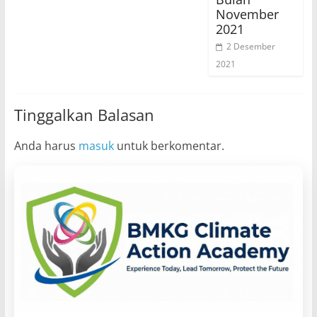
November
2021
2 Desember
2021
Tinggalkan Balasan
Anda harus
masuk
untuk berkomentar.