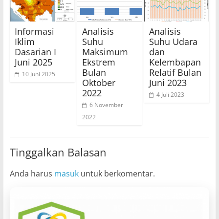
Informasi
Analisis
Analisis
Iklim
Suhu
Suhu Udara
Dasarian I
Maksimum
dan
Juni 2025
Ekstrem
Kelembapan
Bulan
Relatif Bulan
10 Juni 2025
Oktober
Juni 2023
2022
4 Juli 2023
6 November
2022
Tinggalkan Balasan
Anda harus
masuk
untuk berkomentar.