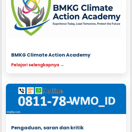
BMKG Climate Action Academy
Pelajari selengkapnya →
Pengaduan, saran dan kritik