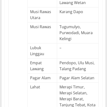
Lawang Wetan
Musi Rawas
Karang Dapo
Utara
Musi Rawas
Tugumulyo,
Purwodadi, Muara
Kelingi
Lubuk
–
Linggau
Empat
Pendopo, Ulu Musi,
Lawang
Talang Padang
Pagar Alam
Pagar Alam Selatan
Lahat
Merapi Timur,
Merapi Selatan,
Merapi Barat,
Tanjung Tebat, Kota