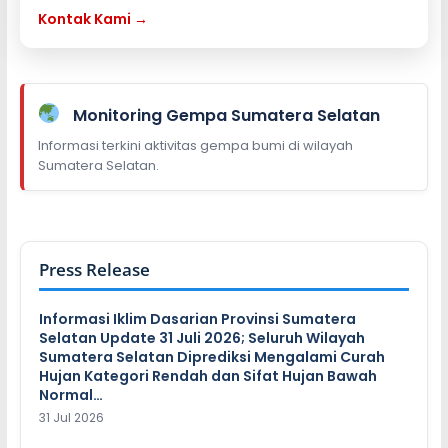
Kontak Kami →
Monitoring Gempa Sumatera Selatan
Informasi terkini aktivitas gempa bumi di wilayah
Sumatera Selatan.
Press Release
Informasi Iklim Dasarian Provinsi Sumatera
Selatan Update 31 Juli 2026; Seluruh Wilayah
Sumatera Selatan Diprediksi Mengalami Curah
Hujan Kategori Rendah dan Sifat Hujan Bawah
Normal…
31 Jul 2026