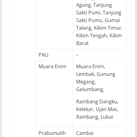
Agung, Tanjung
Sakti Pumi, Tanjung
Sakti Pumu, Gumai
Talang, Kikim Timur,
Kikim Tengah, Kikim
Barat
PALI
–
Muara Enim
Muara Enim,
Lembak, Gunung
Megang,
Gelumbang,
Rambang Dangku,
Kelekar, Ujan Mas,
Rambang, Lubai
Prabumulih
Cambai