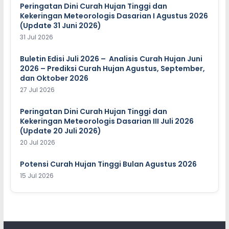
Peringatan Dini Curah Hujan Tinggi dan
Kekeringan Meteorologis Dasarian I Agustus 2026
(Update 31 Juni 2026)
31 Jul 2026
Buletin Edisi Juli 2026 – Analisis Curah Hujan Juni
2026 – Prediksi Curah Hujan Agustus, September,
dan Oktober 2026
27 Jul 2026
Peringatan Dini Curah Hujan Tinggi dan
Kekeringan Meteorologis Dasarian III Juli 2026
(Update 20 Juli 2026)
20 Jul 2026
Potensi Curah Hujan Tinggi Bulan Agustus 2026
15 Jul 2026