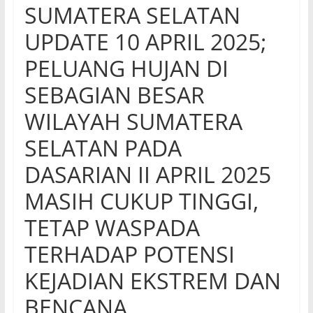
SUMATERA SELATAN
UPDATE 10 APRIL 2025;
PELUANG HUJAN DI
SEBAGIAN BESAR
WILAYAH SUMATERA
SELATAN PADA
DASARIAN II APRIL 2025
MASIH CUKUP TINGGI,
TETAP WASPADA
TERHADAP POTENSI
KEJADIAN EKSTREM DAN
BENCANA