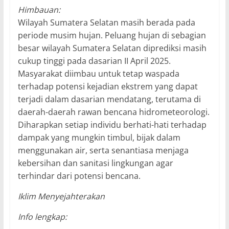
Himbauan:
Wilayah Sumatera Selatan masih berada pada
periode musim hujan. Peluang hujan di sebagian
besar wilayah Sumatera Selatan diprediksi masih
cukup tinggi pada dasarian II April 2025.
Masyarakat diimbau untuk tetap waspada
terhadap potensi kejadian ekstrem yang dapat
terjadi dalam dasarian mendatang, terutama di
daerah-daerah rawan bencana hidrometeorologi.
Diharapkan setiap individu berhati-hati terhadap
dampak yang mungkin timbul, bijak dalam
menggunakan air, serta senantiasa menjaga
kebersihan dan sanitasi lingkungan agar
terhindar dari potensi bencana.
Iklim Menyejahterakan
Info lengkap: