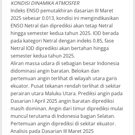
KONDISI DINAMIKA ATMOSFER
Indeks ENSO pemutakhiran dasarian III Maret
2025 sebesar 0.013, kondisi ini mengindikasikan
ENSO Netral dan diprediksi akan tetap Netral
hingga semester kedua tahun 2025. IOD berada
pada kategori Netral dengan indeks 0.85, fase
Netral IOD diprediksi akan bertahan hingga
semester kedua tahun 2025.
Aliran massa udara di sebagian besar Indonesia
didominasi angin baratan. Belokan dan
pertemuan angin terlihat di wilayah utara garis
ekuator. Pusat tekanan rendah terlihat di sekitar
perairan utara Maluku Utara. Prediksi angin pada
Dasarian I April 2025 angin baratan diprediksi
masih dominan. Angin dari timur diprediksi mulai
muncul terutama di Indonesia bagian Selatan.
Pertemuan angin diprediksi di sekitar ekuator.
Analisis pada Dasarian III Maret 2025