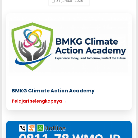
31 Januari 2026
BMKG Climate Action Academy
Pelajari selengkapnya →