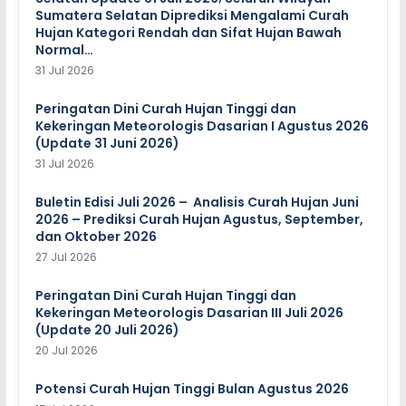
Sumatera Selatan Diprediksi Mengalami Curah
Hujan Kategori Rendah dan Sifat Hujan Bawah
Normal…
31 Jul 2026
Peringatan Dini Curah Hujan Tinggi dan
Kekeringan Meteorologis Dasarian I Agustus 2026
(Update 31 Juni 2026)
31 Jul 2026
Buletin Edisi Juli 2026 – Analisis Curah Hujan Juni
2026 – Prediksi Curah Hujan Agustus, September,
dan Oktober 2026
27 Jul 2026
Peringatan Dini Curah Hujan Tinggi dan
Kekeringan Meteorologis Dasarian III Juli 2026
(Update 20 Juli 2026)
20 Jul 2026
Potensi Curah Hujan Tinggi Bulan Agustus 2026