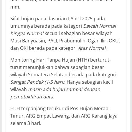
mm.
Sifat hujan pada dasarian I April 2025 pada
umumnya berada pada kategori
Bawah Normal
hingga Normal
kecuali sebagian besar wilayah
Musi Banyuasin, PALI, Prabumulih, Ogan Ilir, OKU,
dan OKI berada pada kategori
Atas Normal
.
Monitoring Hari Tanpa Hujan (HTH) berturut-
turut menunjukkan bahwa sebagian besar
wilayah Sumatera Selatan berada pada kategori
Sangat Pendek (1-5 hari)
. Hanya sebagian kecil
wilayah
masih ada hujan sampai dengan
pemutakhiran data
.
HTH terpanjang terukur di Pos Hujan Merapi
Timur, ARG Empat Lawang, dan ARG Karang Jaya
selama 3 hari.