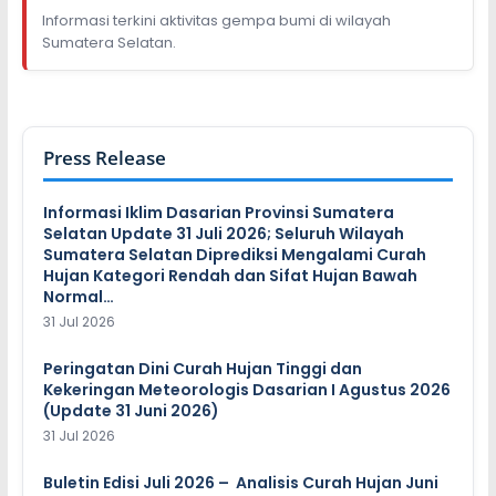
Informasi terkini aktivitas gempa bumi di wilayah
Sumatera Selatan.
Press Release
Informasi Iklim Dasarian Provinsi Sumatera
Selatan Update 31 Juli 2026; Seluruh Wilayah
Sumatera Selatan Diprediksi Mengalami Curah
Hujan Kategori Rendah dan Sifat Hujan Bawah
Normal…
31 Jul 2026
Peringatan Dini Curah Hujan Tinggi dan
Kekeringan Meteorologis Dasarian I Agustus 2026
(Update 31 Juni 2026)
31 Jul 2026
Buletin Edisi Juli 2026 – Analisis Curah Hujan Juni