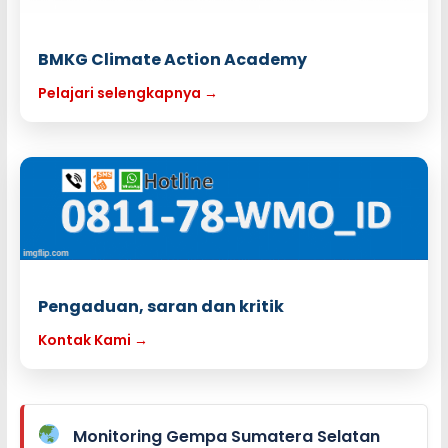
BMKG Climate Action Academy
Pelajari selengkapnya →
Pengaduan, saran dan kritik
Kontak Kami →
Monitoring Gempa Sumatera Selatan