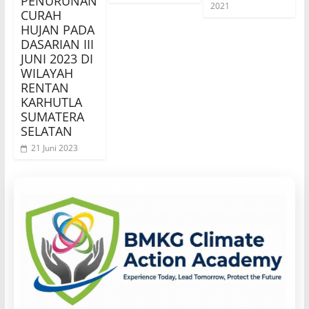
PENURUNAN
2021
CURAH
HUJAN PADA
DASARIAN III
JUNI 2023 DI
WILAYAH
RENTAN
KARHUTLA
SUMATERA
SELATAN
21 Juni 2023