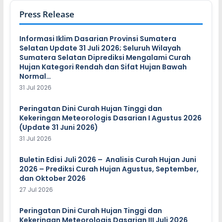
Press Release
Informasi Iklim Dasarian Provinsi Sumatera
Selatan Update 31 Juli 2026; Seluruh Wilayah
Sumatera Selatan Diprediksi Mengalami Curah
Hujan Kategori Rendah dan Sifat Hujan Bawah
Normal…
31 Jul 2026
Peringatan Dini Curah Hujan Tinggi dan
Kekeringan Meteorologis Dasarian I Agustus 2026
(Update 31 Juni 2026)
31 Jul 2026
Buletin Edisi Juli 2026 – Analisis Curah Hujan Juni
2026 – Prediksi Curah Hujan Agustus, September,
dan Oktober 2026
27 Jul 2026
Peringatan Dini Curah Hujan Tinggi dan
Kekeringan Meteorologis Dasarian III Juli 2026