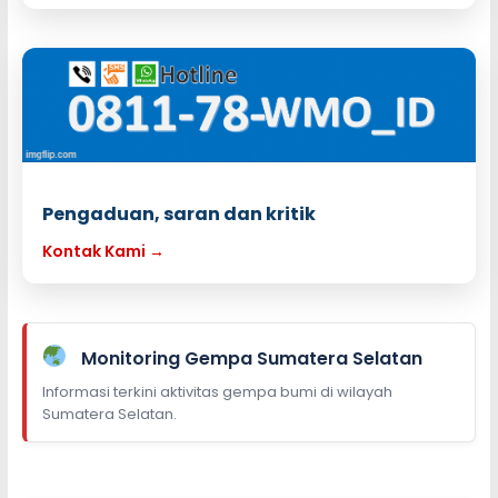
Pengaduan, saran dan kritik
Kontak Kami →
Monitoring Gempa Sumatera Selatan
Informasi terkini aktivitas gempa bumi di wilayah
Sumatera Selatan.