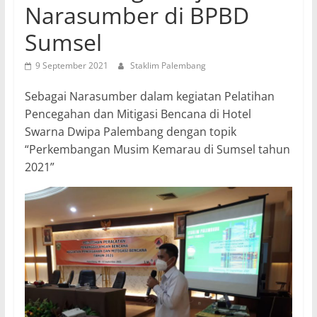
Narasumber di BPBD
Sumsel
9 September 2021
Staklim Palembang
Sebagai Narasumber dalam kegiatan Pelatihan
Pencegahan dan Mitigasi Bencana di Hotel
Swarna Dwipa Palembang dengan topik
“Perkembangan Musim Kemarau di Sumsel tahun
2021”