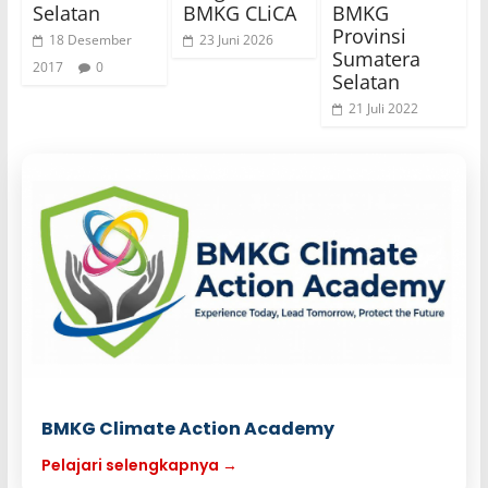
Selatan
BMKG CLiCA
BMKG
Provinsi
18 Desember
23 Juni 2026
Sumatera
2017
0
Selatan
21 Juli 2022
BMKG Climate Action Academy
Pelajari selengkapnya →