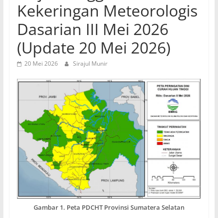
Kekeringan Meteorologis
Dasarian III Mei 2026
(Update 20 Mei 2026)
20 Mei 2026
Sirajul Munir
Gambar 1. Peta PDCHT Provinsi Sumatera Selatan