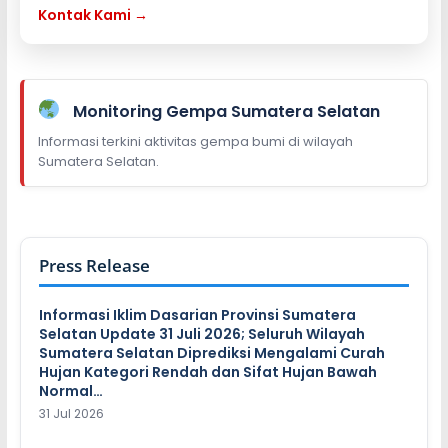
Kontak Kami →
Monitoring Gempa Sumatera Selatan
Informasi terkini aktivitas gempa bumi di wilayah
Sumatera Selatan.
Press Release
Informasi Iklim Dasarian Provinsi Sumatera
Selatan Update 31 Juli 2026; Seluruh Wilayah
Sumatera Selatan Diprediksi Mengalami Curah
Hujan Kategori Rendah dan Sifat Hujan Bawah
Normal…
31 Jul 2026