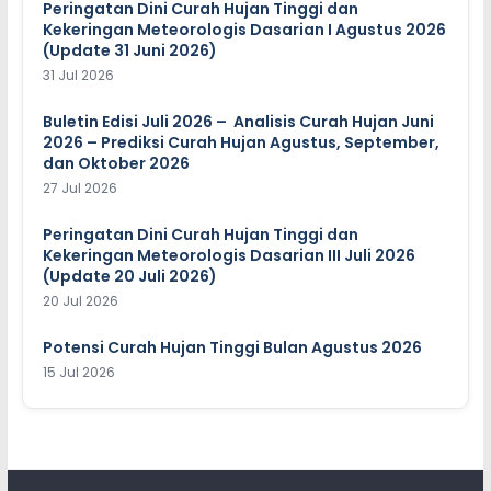
Peringatan Dini Curah Hujan Tinggi dan
Kekeringan Meteorologis Dasarian I Agustus 2026
(Update 31 Juni 2026)
31 Jul 2026
Buletin Edisi Juli 2026 – Analisis Curah Hujan Juni
2026 – Prediksi Curah Hujan Agustus, September,
dan Oktober 2026
27 Jul 2026
Peringatan Dini Curah Hujan Tinggi dan
Kekeringan Meteorologis Dasarian III Juli 2026
(Update 20 Juli 2026)
20 Jul 2026
Potensi Curah Hujan Tinggi Bulan Agustus 2026
15 Jul 2026