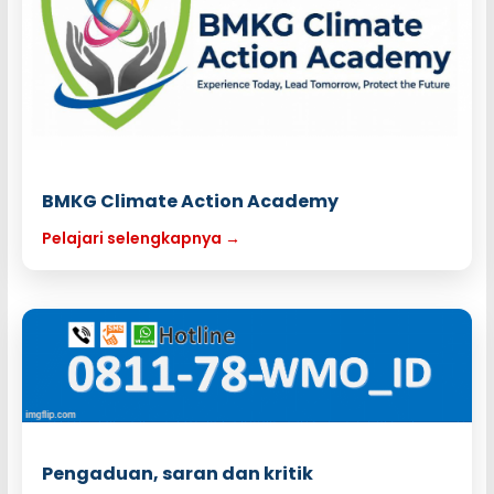
BMKG Climate Action Academy
Pelajari selengkapnya →
Pengaduan, saran dan kritik