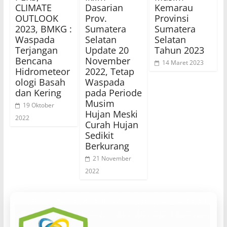
CLIMATE
Dasarian
Kemarau
OUTLOOK
Prov.
Provinsi
2023, BMKG :
Sumatera
Sumatera
Waspada
Selatan
Selatan
Terjangan
Update 20
Tahun 2023
Bencana
November
14 Maret 2023
Hidrometeor
2022, Tetap
ologi Basah
Waspada
dan Kering
pada Periode
Musim
19 Oktober
Hujan Meski
2022
Curah Hujan
Sedikit
Berkurang
21 November
2022