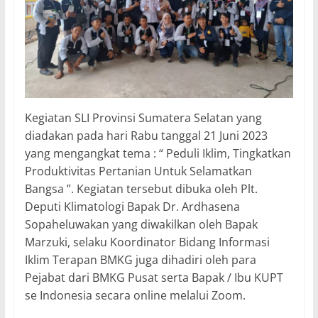
Kegiatan SLI Provinsi Sumatera Selatan yang
diadakan pada hari Rabu tanggal 21 Juni 2023
yang mengangkat tema : “ Peduli Iklim, Tingkatkan
Produktivitas Pertanian Untuk Selamatkan
Bangsa ”. Kegiatan tersebut dibuka oleh Plt.
Deputi Klimatologi Bapak Dr. Ardhasena
Sopaheluwakan yang diwakilkan oleh Bapak
Marzuki, selaku Koordinator Bidang Informasi
Iklim Terapan BMKG juga dihadiri oleh para
Pejabat dari BMKG Pusat serta Bapak / Ibu KUPT
se Indonesia secara online melalui Zoom.