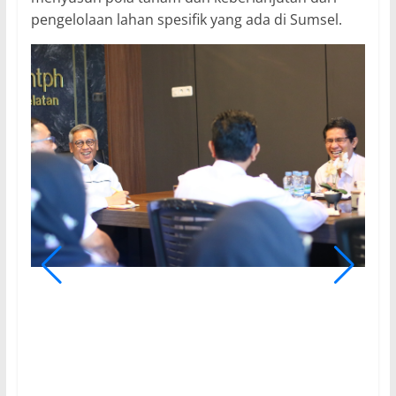
pengelolaan lahan spesifik yang ada di Sumsel.