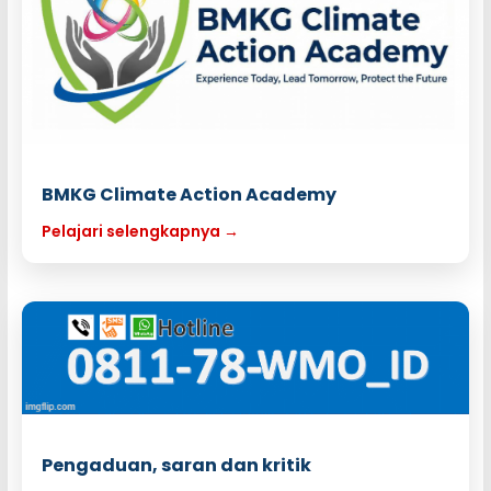
BMKG Climate Action Academy
Pelajari selengkapnya →
Pengaduan, saran dan kritik