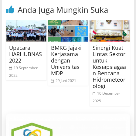
Anda Juga Mungkin Suka
Upacara
BMKG Jajaki
Sinergi Kuat
HARHUBNAS
Kerjasama
Lintas Sektor
2022
dengan
untuk
Universitas
Kesiapsiagaa
19 September
MDP
n Bencana
2022
Hidrometeor
29 Juni 2021
ologi
10 Desember
2025