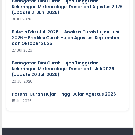
Peringatan Dini Curah Hujan Tinggi dan
Kekeringan Meteorologis Dasarian I Agustus 2026
(Update 31 Juni 2026)
31 Jul 2026
Buletin Edisi Juli 2026 – Analisis Curah Hujan Juni
2026 – Prediksi Curah Hujan Agustus, September,
dan Oktober 2026
27 Jul 2026
Peringatan Dini Curah Hujan Tinggi dan
Kekeringan Meteorologis Dasarian III Juli 2026
(Update 20 Juli 2026)
20 Jul 2026
Potensi Curah Hujan Tinggi Bulan Agustus 2026
15 Jul 2026