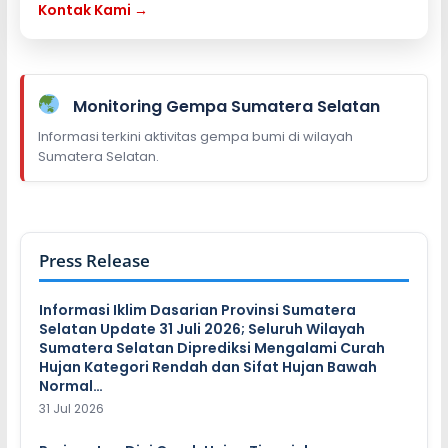
Kontak Kami →
Monitoring Gempa Sumatera Selatan
Informasi terkini aktivitas gempa bumi di wilayah
Sumatera Selatan.
Press Release
Informasi Iklim Dasarian Provinsi Sumatera
Selatan Update 31 Juli 2026; Seluruh Wilayah
Sumatera Selatan Diprediksi Mengalami Curah
Hujan Kategori Rendah dan Sifat Hujan Bawah
Normal…
31 Jul 2026