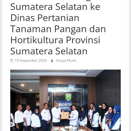
Sumatera Selatan ke
Dinas Pertanian
Tanaman Pangan dan
Hortikultura Provinsi
Sumatera Selatan
19 September 2024
Sirajul Munir