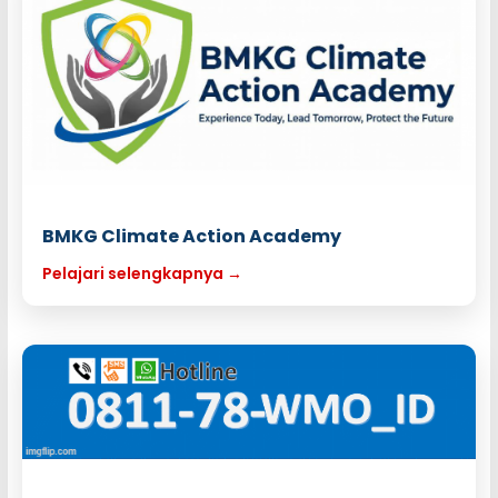
BMKG Climate Action Academy
Pelajari selengkapnya →