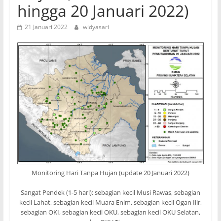
hingga 20 Januari 2022)
21 Januari 2022
widyasari
Monitoring Hari Tanpa Hujan (update 20 Januari 2022)
Sangat Pendek (1-5 hari): sebagian kecil Musi Rawas, sebagian
kecil Lahat, sebagian kecil Muara Enim, sebagian kecil Ogan Ilir,
sebagian OKI, sebagian kecil OKU, sebagian kecil OKU Selatan,