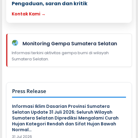
Pengaduan, saran dan kritik
Kontak Kami →
Monitoring Gempa Sumatera Selatan
Informasi terkini aktivitas gempa bumi di wilayah
Sumatera Selatan.
Press Release
Informasi Iklim Dasarian Provinsi Sumatera
Selatan Update 31 Juli 2026; Seluruh Wilayah
Sumatera Selatan Diprediksi Mengalami Curah
Hujan Kategori Rendah dan Sifat Hujan Bawah
Normal…
31 Jul 2026