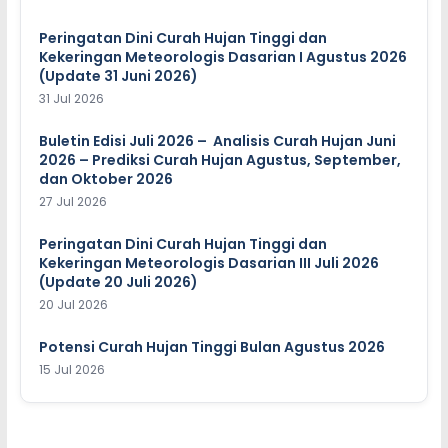
Peringatan Dini Curah Hujan Tinggi dan
Kekeringan Meteorologis Dasarian I Agustus 2026
(Update 31 Juni 2026)
31 Jul 2026
Buletin Edisi Juli 2026 – Analisis Curah Hujan Juni
2026 – Prediksi Curah Hujan Agustus, September,
dan Oktober 2026
27 Jul 2026
Peringatan Dini Curah Hujan Tinggi dan
Kekeringan Meteorologis Dasarian III Juli 2026
(Update 20 Juli 2026)
20 Jul 2026
Potensi Curah Hujan Tinggi Bulan Agustus 2026
15 Jul 2026