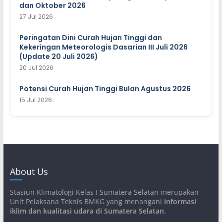
dan Oktober 2026
27 Jul 2026
Peringatan Dini Curah Hujan Tinggi dan
Kekeringan Meteorologis Dasarian III Juli 2026
(Update 20 Juli 2026)
20 Jul 2026
Potensi Curah Hujan Tinggi Bulan Agustus 2026
15 Jul 2026
About Us
Stasiun Klimatologi Kelas I Sumatera Selatan merupakan
Unit Pelaksana Teknis BMKG yang menangani
informasi
iklim dan kualitasi udara di Sumatera Selatan
.