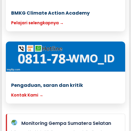
BMKG Climate Action Academy
Pelajari selengkapnya →
Pengaduan, saran dan kritik
Kontak Kami →
Monitoring Gempa Sumatera Selatan