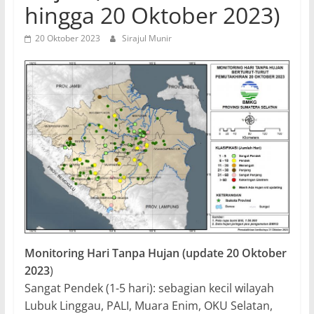
hingga 20 Oktober 2023)
20 Oktober 2023
Sirajul Munir
Monitoring Hari Tanpa Hujan (update 20 Oktober
2023
)
Sangat Pendek (1-5 hari): sebagian kecil wilayah
Lubuk Linggau, PALI, Muara Enim, OKU Selatan,