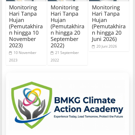
Monitoring
Monitoring
Monitoring
Hari Tanpa
Hari Tanpa
Hari Tanpa
Hujan
Hujan
Hujan
(Pemutakhira
(Pemutakhira
(Pemutakhira
n hingga 10
n hingga 20
n hingga 20
November
September
Juni 2026)
2023)
2022)
20 Juni 2026
10 November
21 September
2023
2022