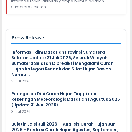
Informasi terkini aktivitas gempa bumi di wilayah
Sumatera Selatan.
Press Release
Informasi Iklim Dasarian Provinsi Sumatera
Selatan Update 31 Juli 2026; Seluruh Wilayah
Sumatera Selatan Diprediksi Mengalami Curah
Hujan Kategori Rendah dan Sifat Hujan Bawah
Normal…
31 Jul 2026
Peringatan Dini Curah Hujan Tinggi dan
Kekeringan Meteorologis Dasarian I Agustus 2026
(Update 31 Juni 2026)
31 Jul 2026
Buletin Edisi Juli 2026 – Analisis Curah Hujan Juni
2026 – Prediksi Curah Hujan Agustus, September,