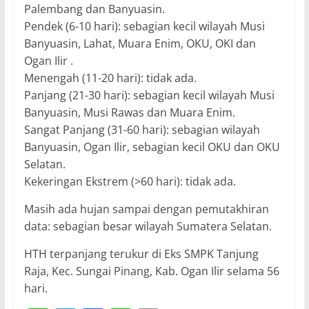
Palembang dan Banyuasin.
Pendek (6-10 hari): sebagian kecil wilayah Musi
Banyuasin, Lahat, Muara Enim, OKU, OKI dan
Ogan Ilir .
Menengah (11-20 hari): tidak ada.
Panjang (21-30 hari): sebagian kecil wilayah Musi
Banyuasin, Musi Rawas dan Muara Enim.
Sangat Panjang (31-60 hari): sebagian wilayah
Banyuasin, Ogan Ilir, sebagian kecil OKU dan OKU
Selatan.
Kekeringan Ekstrem (>60 hari): tidak ada.
Masih ada hujan sampai dengan pemutakhiran
data: sebagian besar wilayah Sumatera Selatan.
HTH terpanjang terukur di Eks SMPK Tanjung
Raja, Kec. Sungai Pinang, Kab. Ogan Ilir selama 56
hari.