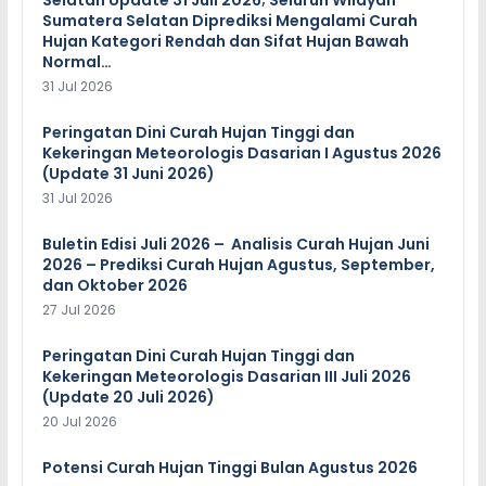
Selatan Update 31 Juli 2026; Seluruh Wilayah
Sumatera Selatan Diprediksi Mengalami Curah
Hujan Kategori Rendah dan Sifat Hujan Bawah
Normal…
31 Jul 2026
Peringatan Dini Curah Hujan Tinggi dan
Kekeringan Meteorologis Dasarian I Agustus 2026
(Update 31 Juni 2026)
31 Jul 2026
Buletin Edisi Juli 2026 – Analisis Curah Hujan Juni
2026 – Prediksi Curah Hujan Agustus, September,
dan Oktober 2026
27 Jul 2026
Peringatan Dini Curah Hujan Tinggi dan
Kekeringan Meteorologis Dasarian III Juli 2026
(Update 20 Juli 2026)
20 Jul 2026
Potensi Curah Hujan Tinggi Bulan Agustus 2026