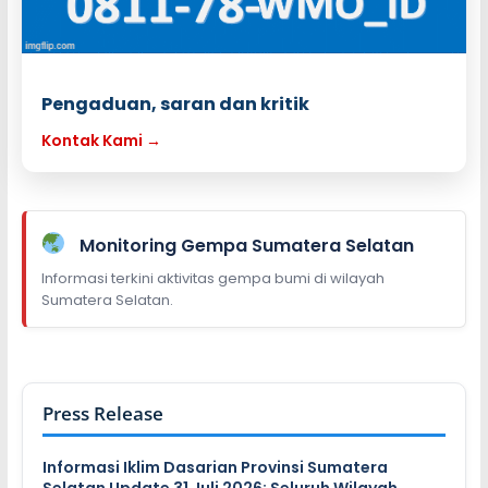
Pengaduan, saran dan kritik
Kontak Kami →
Monitoring Gempa Sumatera Selatan
Informasi terkini aktivitas gempa bumi di wilayah
Sumatera Selatan.
Press Release
Informasi Iklim Dasarian Provinsi Sumatera