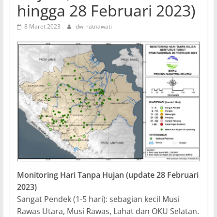
hingga 28 Februari 2023)
8 Maret 2023
dwi ratnawati
Monitoring Hari Tanpa Hujan (update 28 Februari
2023)
Sangat Pendek (1-5 hari): sebagian kecil Musi
Rawas Utara, Musi Rawas, Lahat dan OKU Selatan.