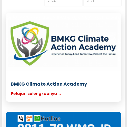
2024
2021
BMKG Climate Action Academy
Pelajari selengkapnya →