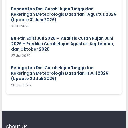
Peringatan Dini Curah Hujan Tinggi dan
Kekeringan Meteorologis Dasarian I Agustus 2026
(Update 31 Juni 2026)
31 Jul 2026
Buletin Edisi Juli 2026 – Analisis Curah Hujan Juni
2026 – Prediksi Curah Hujan Agustus, September,
dan Oktober 2026
27 Jul 2026
Peringatan Dini Curah Hujan Tinggi dan
Kekeringan Meteorologis Dasarian III Juli 2026
(Update 20 Juli 2026)
20 Jul 2026
About Us