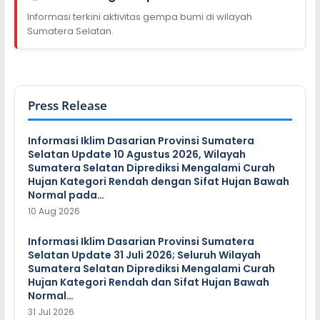
Informasi terkini aktivitas gempa bumi di wilayah
Sumatera Selatan.
Press Release
Informasi Iklim Dasarian Provinsi Sumatera
Selatan Update 10 Agustus 2026, Wilayah
Sumatera Selatan Diprediksi Mengalami Curah
Hujan Kategori Rendah dengan Sifat Hujan Bawah
Normal pada…
10 Aug 2026
Informasi Iklim Dasarian Provinsi Sumatera
Selatan Update 31 Juli 2026; Seluruh Wilayah
Sumatera Selatan Diprediksi Mengalami Curah
Hujan Kategori Rendah dan Sifat Hujan Bawah
Normal…
31 Jul 2026