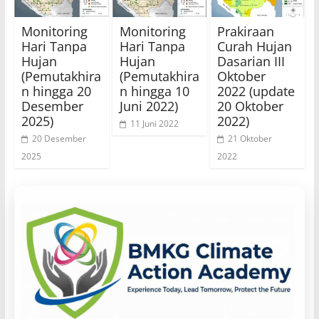
Monitoring
Monitoring
Prakiraan
Hari Tanpa
Hari Tanpa
Curah Hujan
Hujan
Hujan
Dasarian III
(Pemutakhira
(Pemutakhira
Oktober
n hingga 20
n hingga 10
2022 (update
Desember
Juni 2022)
20 Oktober
2025)
2022)
11 Juni 2022
20 Desember
21 Oktober
2025
2022