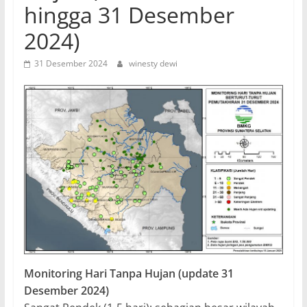
hingga 31 Desember
2024)
31 Desember 2024
winesty dewi
Monitoring Hari Tanpa Hujan (update 31
Desember 2024)