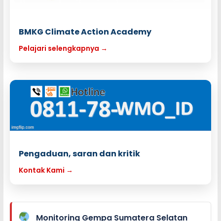
BMKG Climate Action Academy
Pelajari selengkapnya →
Pengaduan, saran dan kritik
Kontak Kami →
Monitoring Gempa Sumatera Selatan