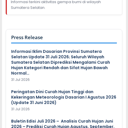
Informasi terkini aktivitas gempa bumi di wilayah
Sumatera Selatan.
Press Release
Informasi Iklim Dasarian Provinsi Sumatera
Selatan Update 31 Juli 2026; Seluruh Wilayah
Sumatera Selatan Diprediksi Mengalami Curah
Hujan Kategori Rendah dan Sifat Hujan Bawah
Normal…
31 Jul 2026
Peringatan Dini Curah Hujan Tinggi dan
Kekeringan Meteorologis Dasarian I Agustus 2026
(Update 31 Juni 2026)
31 Jul 2026
Buletin Edisi Juli 2026 – Analisis Curah Hujan Juni
2026 – Prediksi Curah Hujan Agustus, September,