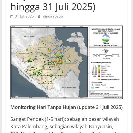
hingga 31 Juli 2025)
31 Juli 2025
dinda rosyia
Monitoring Hari Tanpa Hujan (update 31 Juli 2025)
Sangat Pendek (1-5 hari): sebagian besar wilayah
Kota Palembang, sebagian wilayah Banyuasin,