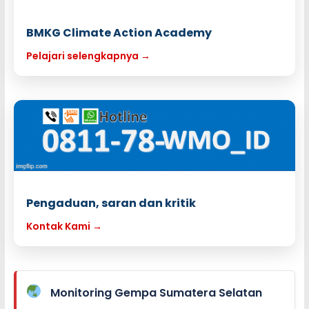
BMKG Climate Action Academy
Pelajari selengkapnya →
Pengaduan, saran dan kritik
Kontak Kami →
Monitoring Gempa Sumatera Selatan