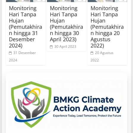
Monitoring
Monitoring
Monitoring
Hari Tanpa
Hari Tanpa
Hari Tanpa
Hujan
Hujan
Hujan
(Pemutakhira
(Pemutakhira
(Pemutakhira
n hingga 31
n hingga 30
n hingga 20
Desember
April 2023)
Agustus
2024)
2022)
30 April 2023
31 Desember
20 Agustus
2024
2022