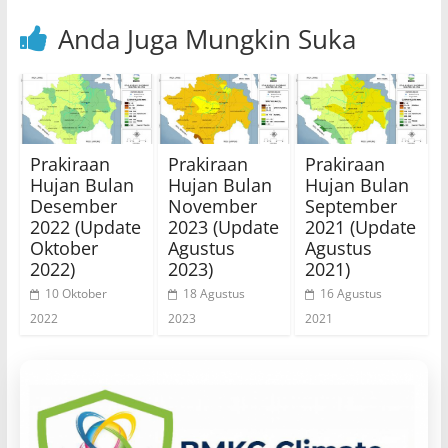
Anda Juga Mungkin Suka
Prakiraan
Prakiraan
Prakiraan
Hujan Bulan
Hujan Bulan
Hujan Bulan
Desember
November
September
2022 (Update
2023 (Update
2021 (Update
Oktober
Agustus
Agustus
2022)
2023)
2021)
10 Oktober
18 Agustus
16 Agustus
2022
2023
2021