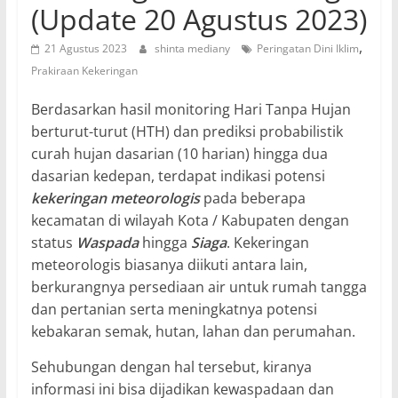
(Update 20 Agustus 2023)
,
21 Agustus 2023
shinta mediany
Peringatan Dini Iklim
Prakiraan Kekeringan
Berdasarkan hasil monitoring Hari Tanpa Hujan
berturut-turut (HTH) dan prediksi probabilistik
curah hujan dasarian (10 harian) hingga dua
dasarian kedepan, terdapat indikasi potensi
kekeringan meteorologis
pada beberapa
kecamatan di wilayah Kota / Kabupaten dengan
status
Waspada
hingga
Siaga
. Kekeringan
meteorologis biasanya diikuti antara lain,
berkurangnya persediaan air untuk rumah tangga
dan pertanian serta meningkatnya potensi
kebakaran semak, hutan, lahan dan perumahan.
Sehubungan dengan hal tersebut, kiranya
informasi ini bisa dijadikan kewaspadaan dan