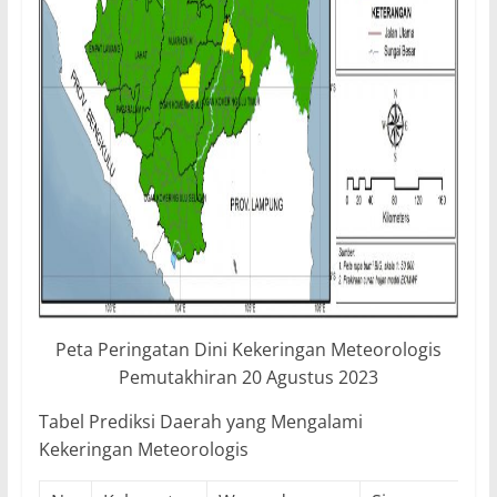
Peta Peringatan Dini Kekeringan Meteorologis
Pemutakhiran 20 Agustus 2023
Tabel Prediksi Daerah yang Mengalami
Kekeringan Meteorologis