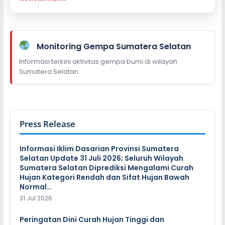
Monitoring Gempa Sumatera Selatan
Informasi terkini aktivitas gempa bumi di wilayah
Sumatera Selatan.
Press Release
Informasi Iklim Dasarian Provinsi Sumatera
Selatan Update 31 Juli 2026; Seluruh Wilayah
Sumatera Selatan Diprediksi Mengalami Curah
Hujan Kategori Rendah dan Sifat Hujan Bawah
Normal…
31 Jul 2026
Peringatan Dini Curah Hujan Tinggi dan