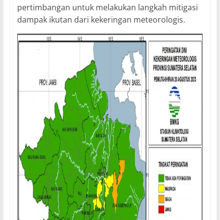
pertimbangan untuk melakukan langkah mitigasi
dampak ikutan dari kekeringan meteorologis.