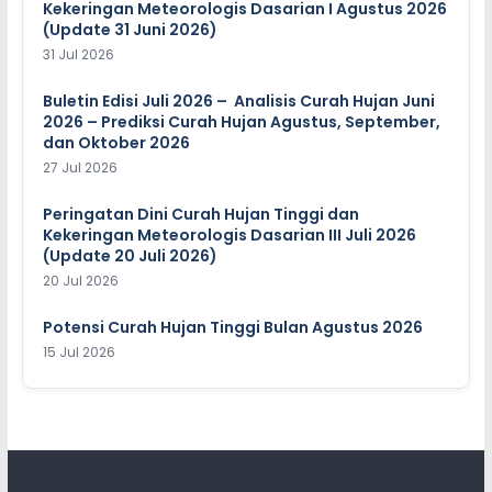
Kekeringan Meteorologis Dasarian I Agustus 2026
(Update 31 Juni 2026)
31 Jul 2026
Buletin Edisi Juli 2026 – Analisis Curah Hujan Juni
2026 – Prediksi Curah Hujan Agustus, September,
dan Oktober 2026
27 Jul 2026
Peringatan Dini Curah Hujan Tinggi dan
Kekeringan Meteorologis Dasarian III Juli 2026
(Update 20 Juli 2026)
20 Jul 2026
Potensi Curah Hujan Tinggi Bulan Agustus 2026
15 Jul 2026