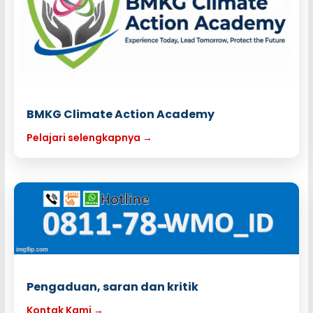
BMKG Climate Action Academy
Pelajari selengkapnya →
Pengaduan, saran dan kritik
Kontak Kami →