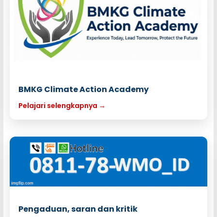
BMKG Climate Action Academy
Pelajari selengkapnya →
Pengaduan, saran dan kritik