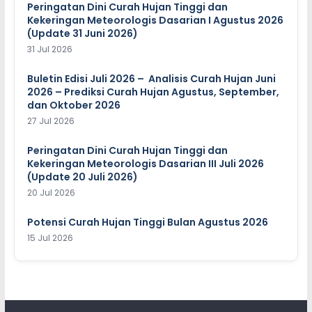
Peringatan Dini Curah Hujan Tinggi dan
Kekeringan Meteorologis Dasarian I Agustus 2026
(Update 31 Juni 2026)
31 Jul 2026
Buletin Edisi Juli 2026 – Analisis Curah Hujan Juni
2026 – Prediksi Curah Hujan Agustus, September,
dan Oktober 2026
27 Jul 2026
Peringatan Dini Curah Hujan Tinggi dan
Kekeringan Meteorologis Dasarian III Juli 2026
(Update 20 Juli 2026)
20 Jul 2026
Potensi Curah Hujan Tinggi Bulan Agustus 2026
15 Jul 2026