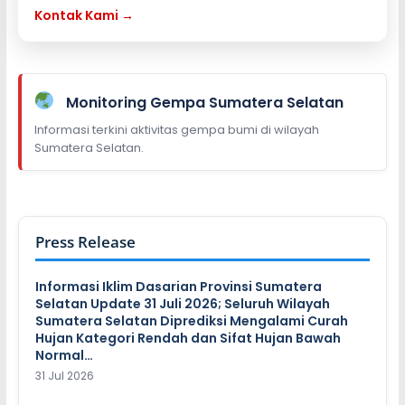
Kontak Kami →
Monitoring Gempa Sumatera Selatan
Informasi terkini aktivitas gempa bumi di wilayah
Sumatera Selatan.
Press Release
Informasi Iklim Dasarian Provinsi Sumatera
Selatan Update 31 Juli 2026; Seluruh Wilayah
Sumatera Selatan Diprediksi Mengalami Curah
Hujan Kategori Rendah dan Sifat Hujan Bawah
Normal…
31 Jul 2026