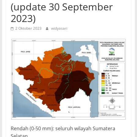
(update 30 September
2023)
2 Oktober 2023
widyasari
Rendah (0-50 mm): seluruh wilayah Sumatera
Selatan.