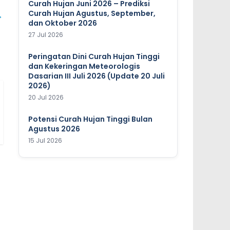
Curah Hujan Juni 2026 – Prediksi
Curah Hujan Agustus, September,
→
dan Oktober 2026
27 Jul 2026
Peringatan Dini Curah Hujan Tinggi
dan Kekeringan Meteorologis
Dasarian III Juli 2026 (Update 20 Juli
2026)
20 Jul 2026
Potensi Curah Hujan Tinggi Bulan
Agustus 2026
15 Jul 2026