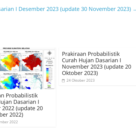
asarian I Desember 2023 (update 30 November 2023)
Prakiraan Probabilistik
Curah Hujan Dasarian I
November 2023 (update 20
Oktober 2023)
24 Oktober 2023
an Probabilistik
ujan Dasarian I
 2022 (update 20
ber 2022)
ember 2022