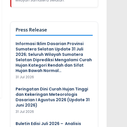
wilayah Sumatera Selatan.
Press Release
Informasi Iklim Dasarian Provinsi
Sumatera Selatan Update 31 Juli
2026; Seluruh Wilayah Sumatera
Selatan Diprediksi Mengalami Curah
Hujan Kategori Rendah dan Sifat
Hujan Bawah Normal…
31 Jul 2026
Peringatan Dini Curah Hujan Tinggi
dan Kekeringan Meteorologis
Dasarian I Agustus 2026 (Update 31
Juni 2026)
31 Jul 2026
Buletin Edisi Juli 2026 – Analisis