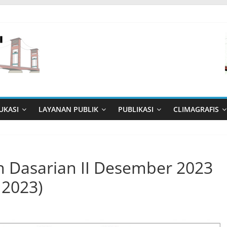
UKASI
LAYANAN PUBLIK
PUBLIKASI
CLIMAGRAFIS
n Dasarian II Desember 2023
 2023)