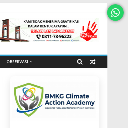
OBSERVASI