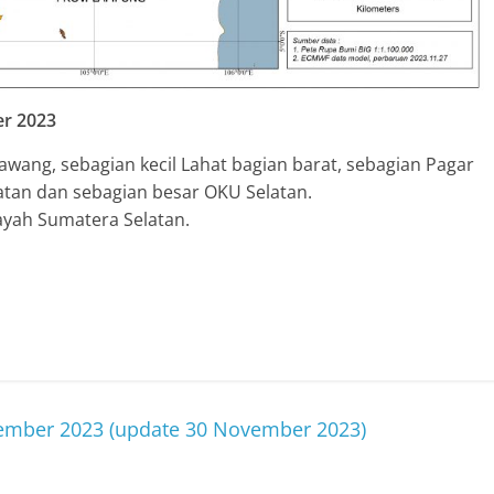
er 2023
wang, sebagian kecil Lahat bagian barat, sebagian Pagar
atan dan sebagian besar OKU Selatan.
ayah Sumatera Selatan.
sember 2023 (update 30 November 2023)