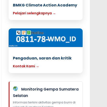
BMKG Climate Action Academy
Pelajari selengkapnya →
Pengaduan, saran dan kritik
Kontak Kami →
Monitoring Gempa Sumatera
Selatan
Informasi terkini aktivitas gempa bumi di