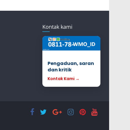
Kontak kami
Pengaduan, saran
dan kritik
Kontak Kami →