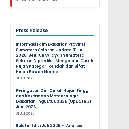
wilayah Sumatera Selatan.
Press Release
Informasi Iklim Dasarian Provinsi
Sumatera Selatan Update 31 Juli
2026; Seluruh Wilayah Sumatera
Selatan Diprediksi Mengalami Curah
Hujan Kategori Rendah dan Sifat
Hujan Bawah Normal…
31 Jul 2026
Peringatan Dini Curah Hujan Tinggi
dan Kekeringan Meteorologis
Dasarian I Agustus 2026 (Update 31
Juni 2026)
31 Jul 2026
Buletin Edisi Juli 2026 – Analisis