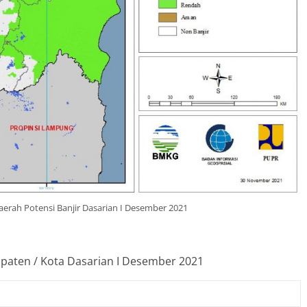
aerah Potensi Banjir Dasarian I Desember 2021
bupaten / Kota Dasarian I Desember 2021