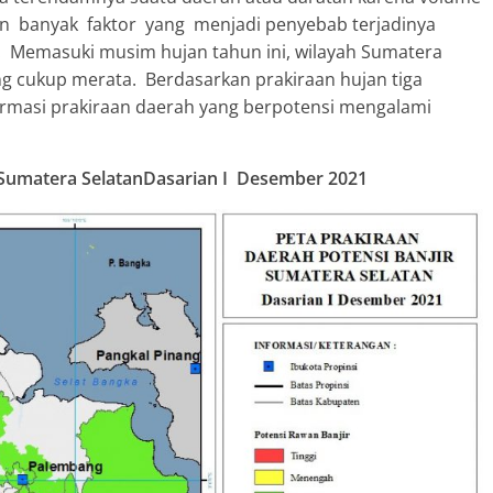
n banyak faktor yang menjadi penyebab terjadinya
. Memasuki musim hujan tahun ini, wilayah Sumatera
g cukup merata. Berdasarkan prakiraan hujan tiga
formasi prakiraan daerah yang berpotensi mengalami
i Sumatera SelatanDasarian I Desember 2021