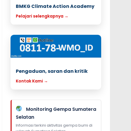
BMKG Climate Action Academy
Pelajari selengkapnya →
Pengaduan, saran dan kritik
Kontak Kami →
Monitoring Gempa Sumatera
Selatan
Informasi terkini aktivitas gempa bumi di