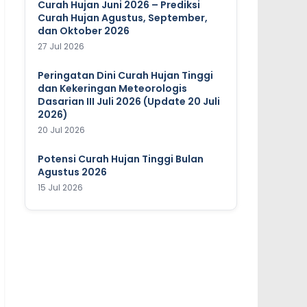
Curah Hujan Juni 2026 – Prediksi
Curah Hujan Agustus, September,
dan Oktober 2026
27 Jul 2026
Peringatan Dini Curah Hujan Tinggi
dan Kekeringan Meteorologis
Dasarian III Juli 2026 (Update 20 Juli
2026)
20 Jul 2026
Potensi Curah Hujan Tinggi Bulan
Agustus 2026
15 Jul 2026