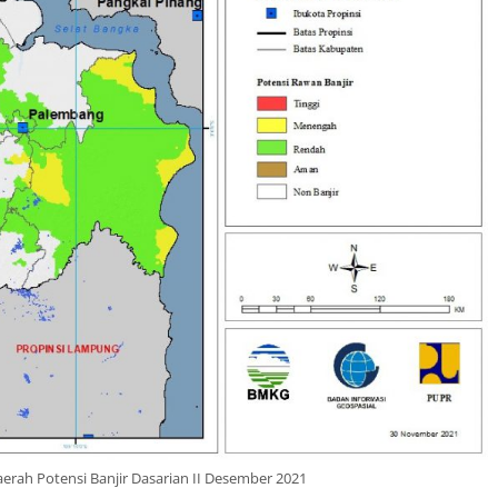
erah Potensi Banjir Dasarian II Desember 2021