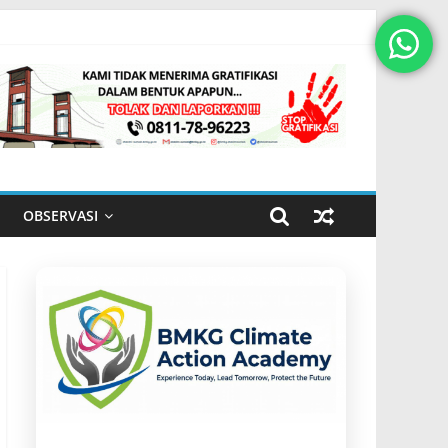
OBSERVASI